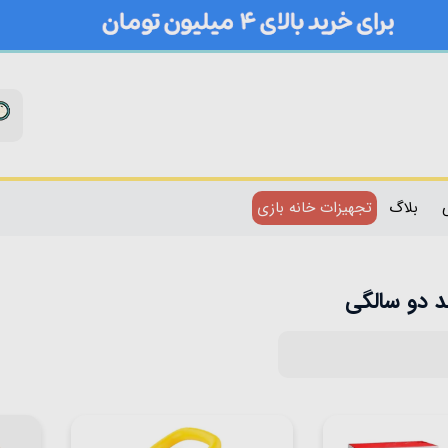
بلاگ
تجهیزات خانه بازی
لد دو سالگی