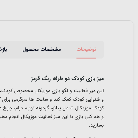
توضیحات
مشخصات محصول
بازخ
میز بازی کودک دو طرفه رنگ قرمز
این میز فعالیت و لگو بازی موزیکال مخصوص کودک، ب
و شنوایی کودک کمک کند و ساعت ها سرگرمی برای ک
کودک موزیکال شامل پیانو، گردونه توپ، درام، چرخ د
بسازید.