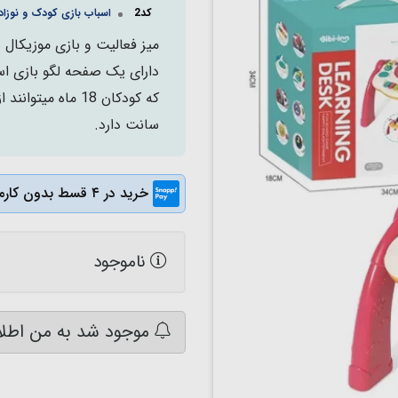
کد2
اسباب بازی کودک و نوزاد
میز فعالیت و بازی موزیکال ش
سانت دارد.
خرید در ۴ قسط بدون کارمزد
ناموجود
موجود شد به من اطلا