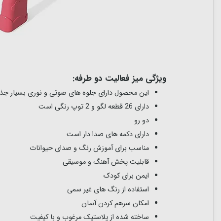
ویژگی میز فعالیت دو طرفه:
این محصول دارای جلوه های صوتی و نوری بسیار جذ
دارای
26 قطعه لگو و 2 توپ رنگی است
دو رو
دارای دکمه های صدا دار است
مناسب برای آموزش رنگ و صدای حیوانات
قابلیت پخش آهنگ و موسیقی
ایمن برای کودک
استفاده از رنگ های غیر سمی
امکان سرهم کردن آسان
ساخته شده از پلاستیک مرغوب و با کیفیت