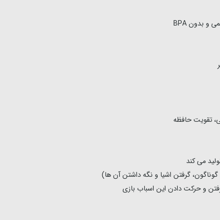
ی، تقویت حافظه
ولید می کند
اگون، گرفتن اشیا و نگه داشتن آن ها)
ن و حرکت دادن این اسباب بازی