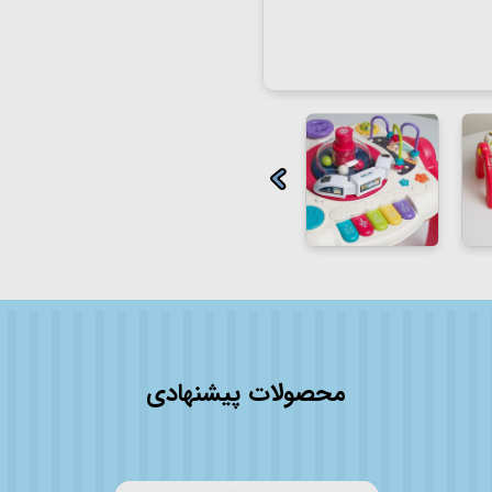
محصولات پیشنهادی