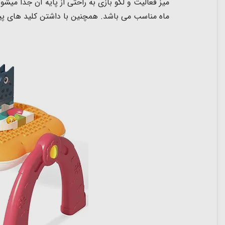
ماه مناسب می باشد
.
همچنین با داشتن کلید های پی