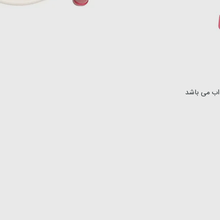
اب می باشد