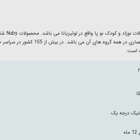
شرکت نابی
حمام و سایر لوازم نوزاد بوده و دارای نوآ
ا
تیک درجه یک
ماه