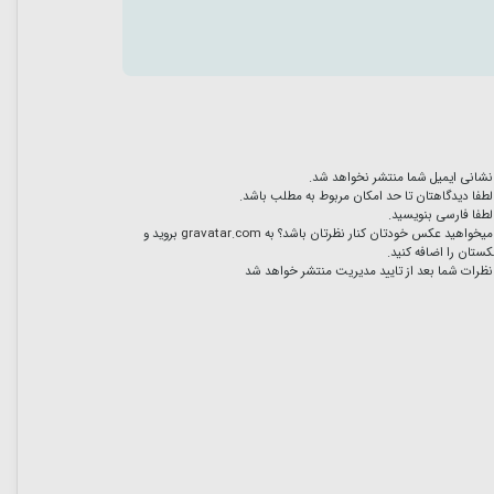
نشانی ایمیل شما منتشر نخواهد شد.
لطفا دیدگاهتان تا حد امکان مربوط به مطلب باشد.
لطفا فارسی بنویسید.
میخواهید عکس خودتان کنار نظرتان باشد؟ به
gravatar.com
بروید و
ستان را اضافه کنید.
نظرات شما بعد از تایید مدیریت منتشر خواهد شد