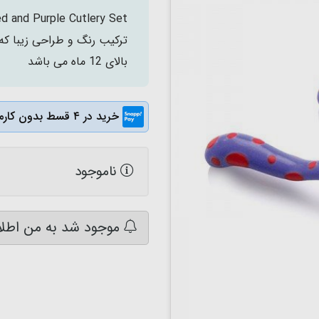
ترکیب رنگ و طراحی زیبا که
بالای 12 ماه می باشد
خرید در ۴ قسط بدون کارمزد
ناموجود
موجود شد به من اطلا