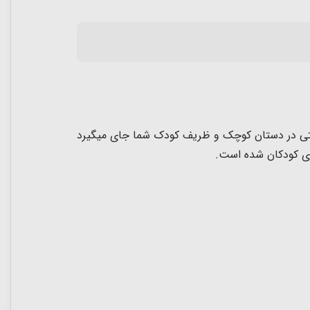
راحی شده است که به راحتی در دستان کوچک و ظریف کودک شما جای میگیرد
ی کودکان شده است.