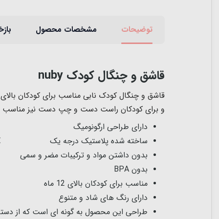
توضیحات
مشخصات محصول
بازخ
قاشق و چنگال کودک nuby
و برای کودکان راست دست و چپ دست نیز مناسب می
دارای طراحی ارگونومیگ
ساخته شده پلاستیک درجه یک
بدون داشتن مواد و ترکیبات مضر و سمی
بدون BPA
مناسب برای کودکان بالای 12 ماه
دارای رنگ های شاد و متنوع
طراحی این محصول به گونه ای است که از دست