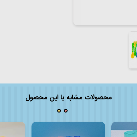
محصولات مشابه با این محصول