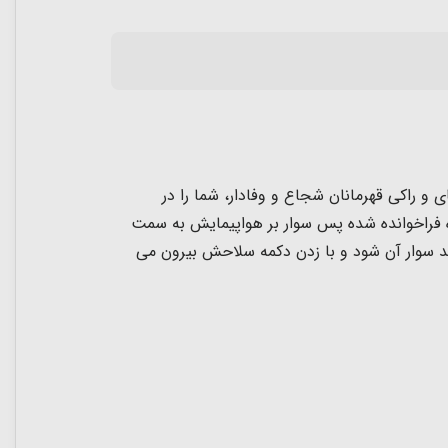
و راکی قهرمانان شجاع و وفادار، شما را در
ژه فراخوانده شده پس سوار بر هواپیمایش به سمت
د سوار آن شود و با زدن دکمه سلاحش بیرون می