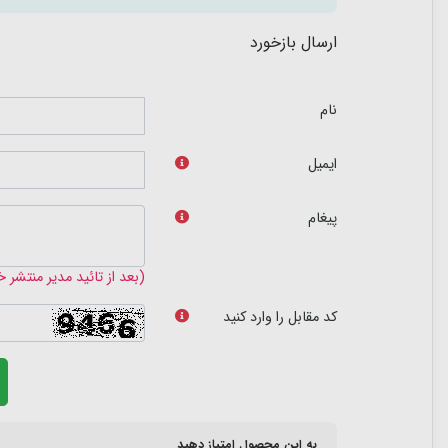
ارسال بازخورد
نام
ایمیل
پیغام
(بعد از تائید مدیر منتشر 
کد مقابل را وارد کنید
به این محصول امتیاز دهید