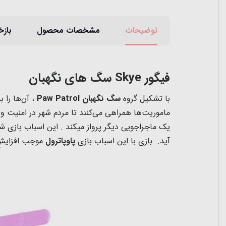
توضیحات
مشخصات محصول
بازخ
فیگور Skye سگ های نگهبان
با تشکیل گروه
سگ‌ نگهبان
Paw Patrol
، آن‌ها را 
ماموریت‌ها همراهی می‌کنند تا مردم شهر در امنیت و
یک ماجراجویی دیگر پرواز میکند .
این اسباب بازی 
آید. بازی با این اسباب بازی
پاوپاترول
موجب افزایش