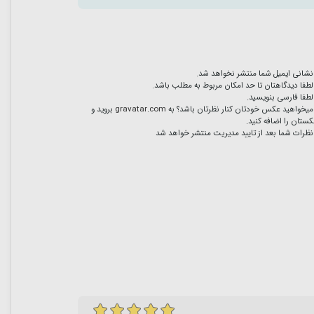
نشانی ایمیل شما منتشر نخواهد شد.
لطفا دیدگاهتان تا حد امکان مربوط به مطلب باشد.
لطفا فارسی بنویسید.
میخواهید عکس خودتان کنار نظرتان باشد؟ به
gravatar.com
بروید و
ستان را اضافه کنید.
نظرات شما بعد از تایید مدیریت منتشر خواهد شد