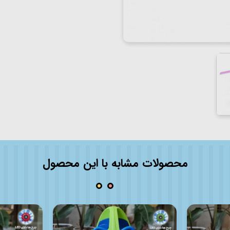
محصولات مشابه با این محصول