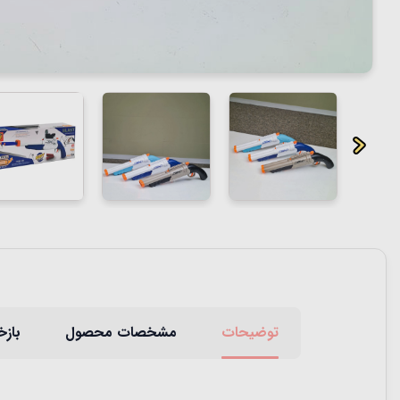
توضیحات
مشخصات محصول
بازخ