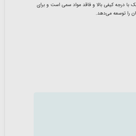
ک با درجه کیفی بالا و فاقد مواد سمی است و
برای
ن را توسعه می‌دهد.