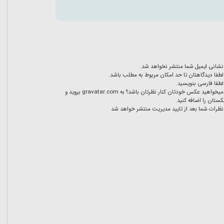
نشانی ایمیل شما منتشر نخواهد شد.
لطفا دیدگاهتان تا حد امکان مربوط به مطلب باشد.
لطفا فارسی بنویسید.
میخواهید عکس خودتان کنار نظرتان باشد؟ به
gravatar.com
بروید و
ستان را اضافه کنید.
نظرات شما بعد از تایید مدیریت منتشر خواهد شد