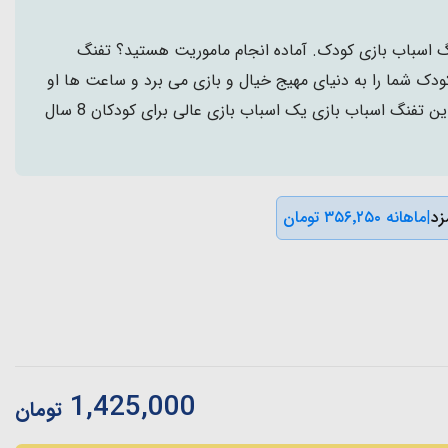
نگ اسباب بازی کودک. آماده انجام ماموریت هستید؟ تفنگ
یر فومی کودک شما را به دنیای مهیج خیال و بازی می برد و ساعت ها او
را سرگرم تفنگ بازی میکند. این تفنگ اسباب بازی یک اسباب بازی عالی برای کودکان 8 سال
|
ماهانه ۳۵۶٬۲۵۰ تومان
1,425,000
تومان