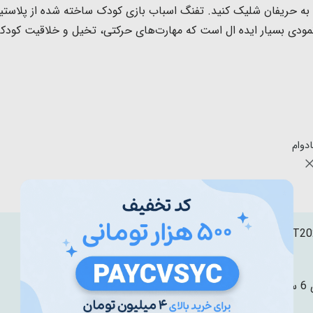
ک به حریفان شلیک کنید.
تفنگ اسباب بازی کودک ساخته شده از پلاستی
انمودی بسیار ایده ال است
که مهارت‌های حرکتی، تخیل و خلاقیت کودکا
BT20
ال