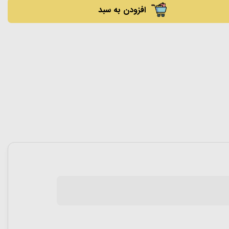
افزودن به سبد