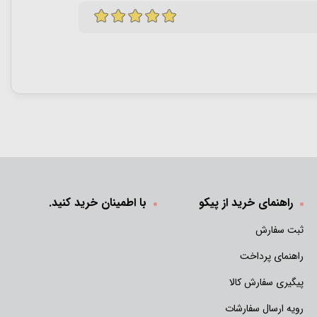
راهنمای خرید از پیکو
با اطمینان خرید کنید.
ثبت سفارش
راهنمای پرداخت
پیگیری سفارش کالا
رویه ارسال سفارشات