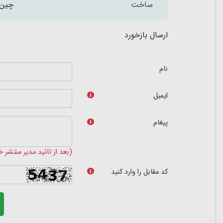
ساخت
چین
ارسال بازخورد
نام
ایمیل
پیغام
(بعد از تائید مدیر منتشر 
کد مقابل را وارد کنید