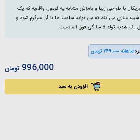
یکال با طراحی زیبا و بامزش مشابه یه فرمون واقعیه که یک
بیه سازی می کند که می تواند ساعت ها با آن سرگرم شود و
لد 3 سالگی فوق العادست.
|
ماهانه ۲۴۹٬۰۰۰ تومان
996,000
تومان
افزودن به سبد