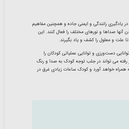
ر یادگیری رانندگی و ایمنی جاده و همچنین مفاهیم
آنها صداها و نورهای مختلف را فعال کنند. این
ا علت و معلول را کشف و یاد بگیرند.
ی دست‌ورزی و توانایی عملیاتی کودکان را
ر رفته می تواند در جلب توجه کودک به صدا و رنگ
ه همراه خواهد آورد و کودک ساعات زیادی غرق در