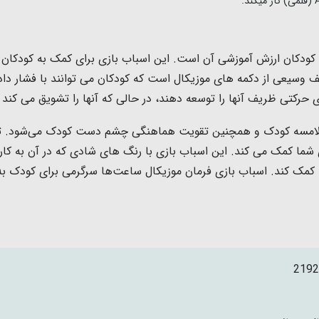
 کودکان ارزش آموزشی آن است. این اسباب بازی برای کمک به کودکان د
سیعی از دکمه های موزیکال است که کودکان می توانند با فشار دادن 
تی ظریف آنها را توسعه دهند، در حالی که آنها را تشویق می کند ت
ه کودک و همچنین تقویت هماهنگی چشم دست کودک می‌شود. توانای
 شما کمک می کند.
این اسباب بازی با رنگ های شادی که در آن به کا
ک کمک کند. اسباب بازی فرمان موزیکال ساعت‌ها سرگرمی برای کودک ب
2192