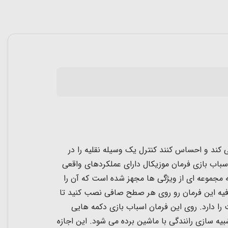
گی کند و احساس کنند کنترل یک وسیله نقلیه را در
 اسباب بازی فرمان موزیکال دارای عملکردهای
واقعی
ه مجموعه ای از ویژگی ها مجهز شده است که آن را
فیه این فرمان رو روی هر صطح صافی نصب کنید تا
این فرمان اسباب بازی دکمه هایی
یه سازی رانندگی با ماشین برده می شود. این اجازه