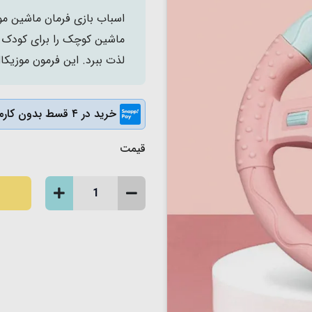
اسباب بازی فرمان ماشین موز
ماشین کوچک را برای کودک ش
لذت ببرد. این فرمون موزیکال یک هدیه تو
خرید در ۴ قسط بدون کارمزد
قیمت