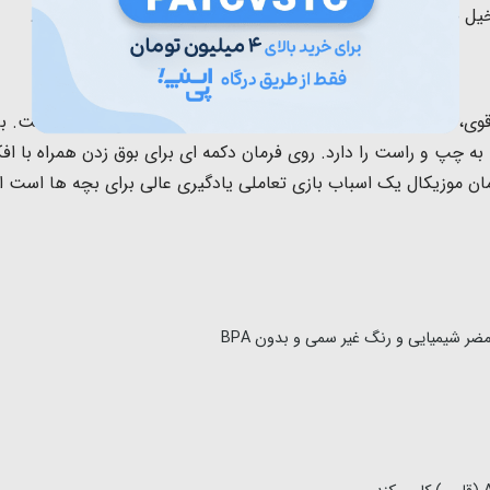
یل خود را تحریک کند و هماهنگی حرکتی و تمرکز را بهبود بخشد.
ب
فرمان موزیکال یک اسباب بازی تعاملی یادگیری عالی برای بچه ها ا
مضر شیمیایی
و رنگ غیر سمی و بدون BPA