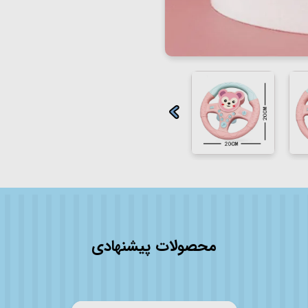
محصولات پیشنهادی