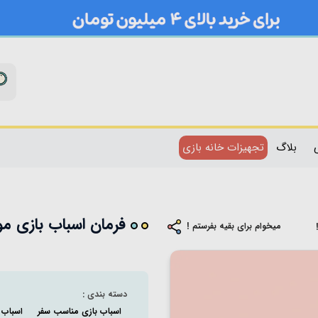
بلاگ
تجهیزات خانه بازی
فرمان اسباب بازی موزی
میخوام برای بقیه بفرستم !
دسته بندی :
اسباب بازی مناسب سفر
اسباب بازی 3