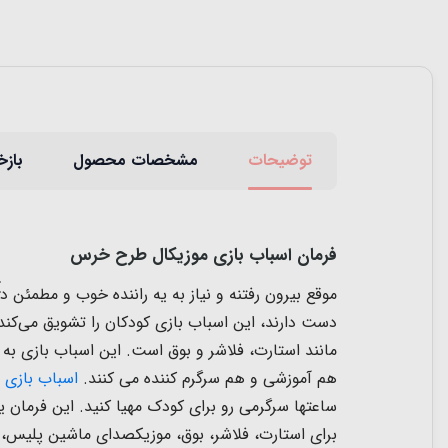
توضیحات
مشخصات محصول
بازخ
فرمان اسباب بازی موزیکال طرح خرس
موقع بیرون رفتنه و نیاز به یه راننده خوب و مطمئن د
دست دارند، این اسباب بازی کودکان را تشویق می‌کند ت
مانند استارت، فلاشر و بوق است. این اسباب بازی به
هم آموزشی و هم سرگرم کننده می کنند.
اسباب بازی
ساعتها سرگرمی رو برای کودک مهیا کنید. این فرمان یک
برای
استارت، فلاشر، بوق، موزیکصدای ماشین پلیس، آم