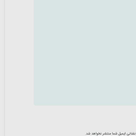
نشانی ایمیل شما منتشر نخواهد شد.