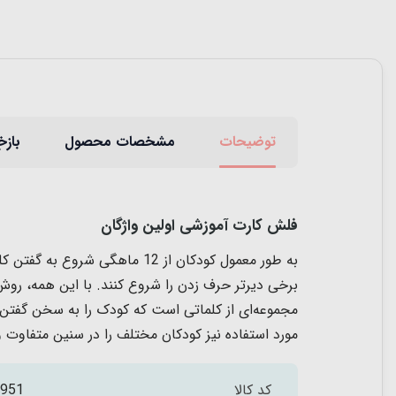
توضیحات
مشخصات محصول
بازخ
فلش کارت آموزشی اولین واژگان
به طور معمول کودکان از 12 م
برخی دیرتر حرف زدن را شروع کنند. با این همه، روش‌
مورد استفاده نیز کودکان مختلف را در سنین متفاوت 
کد کالا
951