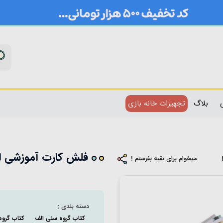
بلاگ
تجهیزات خانه بازی
فلش کارت آموزشی اولین واژگان 
میخوام برای بقیه بفرستم !
دسته بندی :
کتاب گروه سنی الف
کتاب گرو