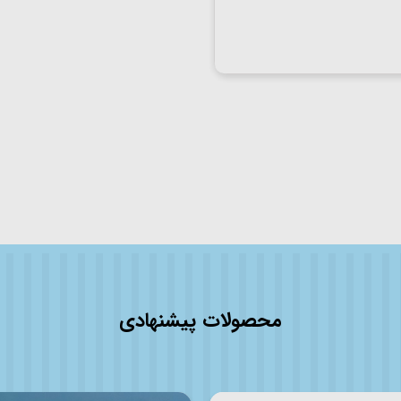
محصولات پیشنهادی