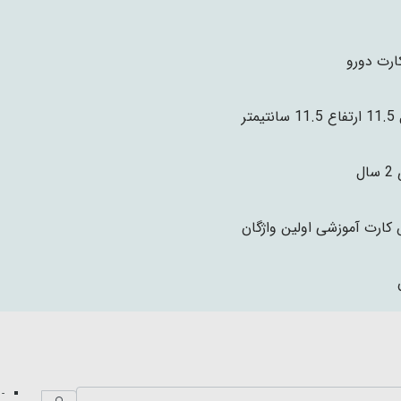
تیمتر
ال
کارت آموزشی اولین واژگان
- 