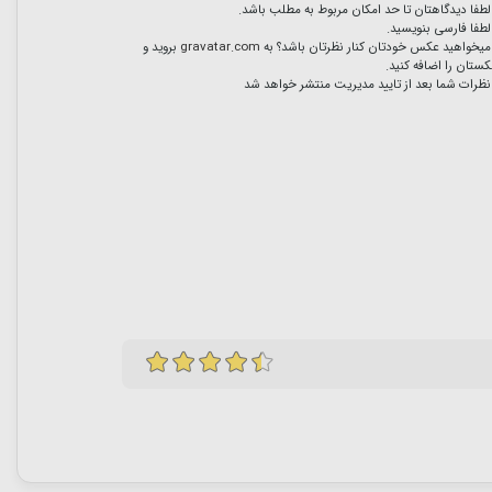
لطفا دیدگاهتان تا حد امکان مربوط به مطلب باشد.
لطفا فارسی بنویسید.
میخواهید عکس خودتان کنار نظرتان باشد؟ به
gravatar.com
بروید و
ستان را اضافه کنید.
نظرات شما بعد از تایید مدیریت منتشر خواهد شد