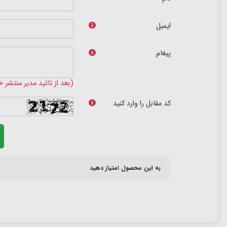
ایمیل
پیغام
(بعد از تائید مدیر منتشر 
کد مقابل را وارد کنید
به این محصول امتیاز دهید