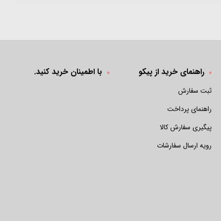
راهنمای خرید از پیکو
با اطمینان خرید کنید.
ثبت سفارش
راهنمای پرداخت
پیگیری سفارش کالا
رویه ارسال سفارشات