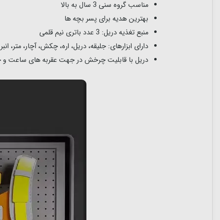
مناسب گروه سنی 3 سال به بالا
بهترین هدیه برای پسر بچه ها
منبع تغذیه دریل: 3 عدد باتری نیم قلمی
دارای ابزارهای: جلیقه، دریل، اره، چکش، آچار، متر، ان
دریل با قابلیت چرخش در جهت عقربه های ساعت و 