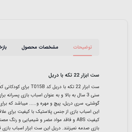
توضیحات
مشخصات محصول
بازخ
ست ابزار 22 تکه با دریل
ست ابزار 22 تکه با 
این اسباب بازی از جنس پلاستیک با کیفیت برای علاقم
بازی صدمه نمیزنند. دریل این ست ابزار اسباب بازی 