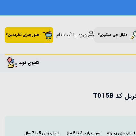
ورود یا ثبت نام
دنبال چی میگردی؟
هنوز چیزی نخریدین؟
کادوی تولد
اسباب بازی پسرانه
اسباب بازی 3 تا 5 سال
اسباب بازی 5 تا 7 سال