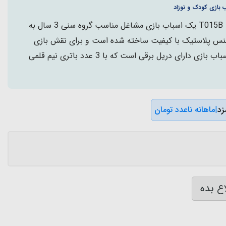
 بازی کودک و نوزاد
ست ابزار 22 تکه با دریل کد T015B یک اسباب بازی مشاغل مناسب گروه سنی 3 سال به
 جنس پلاستیک با کیفیت ساخته شده است و برای نقش بازی
کودکان مناسب است. این اسباب بازی دارای دریل برقی است که با 3 عدد باتری نیم قلمی
|
ماهانه ناعدد تومان
ع بده