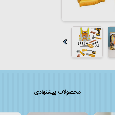
محصولات پیشنهادی