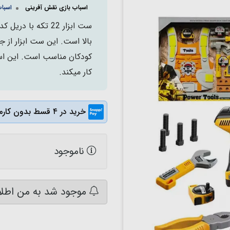
اسباب بازی نقش آفرینی
اسباب
بالا است. این ست ابزار از
کار میکند.
خرید در ۴ قسط بدون کارمزد
ناموجود
موجود شد به من اطلا