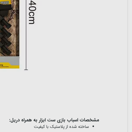
مشخصات اسباب بازی ست ابزار به همراه دریل:
ساخته شده از پلاستیک با کیفیت