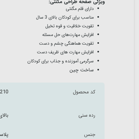
ویژگی صفحه طراحی مگنتی:
دارای قلم مگنتی
مناسب برای کودکان بالای 3 سال
تقویت خلاقیت و قوه تخیل
افزایش مهارت‌های حل مسئله
تقویت هماهنگی چشم و دست
افزایش مهارت های ظریف دست
سرگرمی آموزنده و جذاب برای کودکان
ساخت چین
کد محصول
210
رده سنی
بالای 3 س
جنس
پلاس