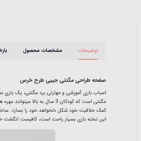
توضیحات
مشخصات محصول
بازخ
صفحه طراحی مگنتی جیبی طرح خرس
اسباب بازی آموزشی و مهارتی برد مگنتی، یک بازی س
مگنتی است که کودکان 3 سال به ب
کمک خلاقیت خود شکل دلخواهد خود را بسازد. ساختار
این تخته بازی بسیار راحت است، کافیست انگشت خود