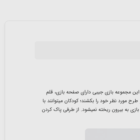
این مجموعه بازی جیبی دارای صفحه بازی، قلم
دهند و طرح مورد نظر خود را بکشند؛ کودکان میتوانند با
ازی به بیرون ریخته نمیشود. از طرفی پاک کردن