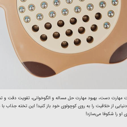
ت مهارت دست، بهبود مهارت حل مساله و الگوخوانی، تقویت دقت و
یایی از خلاقیت را به روی کوچولوی خود باز کنید! این تخته جذاب با م
و را شکوفا می‌سازد!