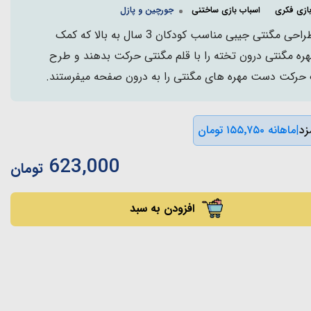
ازی فکری
اسباب بازی ساختنی
جورچین و پازل
تخته مغناطیسی یا صفحه طراحی مگنتی جیبی مناسب کودکان 3 سال به بالا که کمک
ه مگنتی درون تخته را با قلم مگنتی حرکت بدهند و طرح
 حرکت دست مهره های مگنتی را به درون صفحه میفرستند.
|
ماهانه ۱۵۵٬۷۵۰ تومان
623,000
تومان
افزودن به سبد