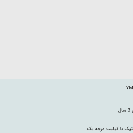
YM
ال
تیک با کیفیت درجه یک