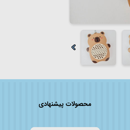
محصولات پیشنهادی