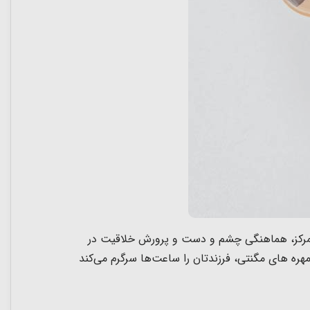
 تمرکز، هماهنگی چشم و دست و پرورش خلاقیت
در
هره های مگنتی، فرزندتان را ساعت‌ها سرگرم می‌کند