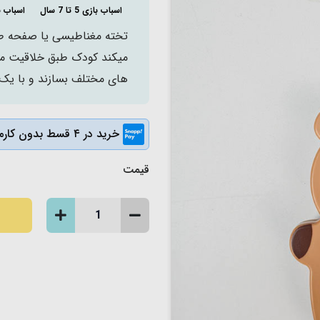
اسباب بازی 5 تا 7 سال
اسباب ب
میکند کودک طبق خلاقیت مهر
های مختلف بسازند و با یک
خرید در ۴ قسط بدون کارمزد
قیمت