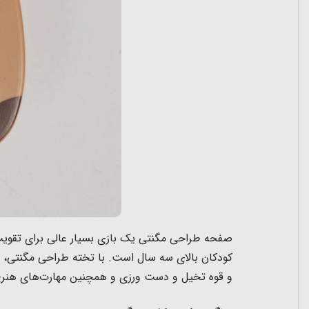
صفحه طراحی مگنتی یک بازی بسیار عالی برای تقوی
کودکان بالای سه سال است. با
تخته طراحی مگنتی، دن
و قوه تخیل و دست ورزی و همچنین مهارت‌های هنری ا