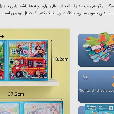
رگرمی گروهی میتونه یک انتخاب عالی برای بچه ها باشه. بازی با پا
ای تصویر سازی، خلاقیت و... کمک کنه. اگر دنبال بهترین اسباب 