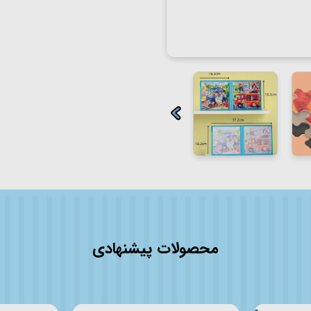
محصولات پیشنهادی