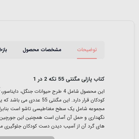
توضیحات
مشخصات محصول
بازخ
کتاب پازلی مگنتی 55 تکه 2 در 1
این محصول شامل 4 طرح حیوانات جنگ
مجموعه شامل یک سطح مغناطیسی تاشو است بنابراین
های گرد آن از آسیب دیدن دست کودکان جلوگیری می