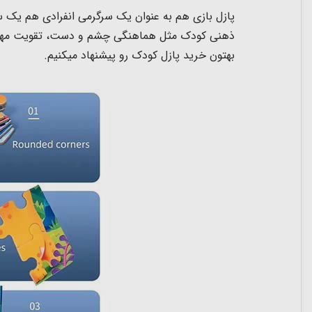
پازل بازی هم به عنوان یک سرگرمی انفرادی هم یک س
ذهنی کودک مثل هماهنگی چشم و دست، تقویت مهارت ه
بهتون خرید پازل کودک رو پیشنهاد میکنیم.