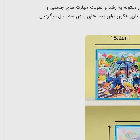
زل میتونه به رشد و تقویت مهارت های جسمی و
بازی فکری برای بچه های بالای سه سال میگردین