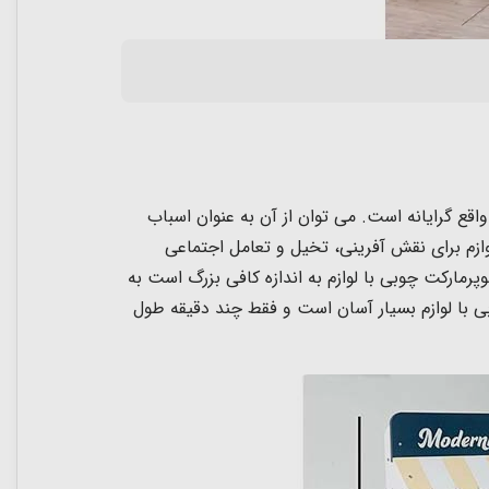
اقع گرایانه است. می توان از آن به عنوان اسباب
 سوپرمارکت چوبی با لوازم برای نقش آفرینی، تخیل و تعامل اجتماعی
رمارکت چوبی با لوازم به اندازه کافی بزرگ است به
وپرمارکت چوبی با لوازم بسیار آسان است و فقط چند دقیقه طول