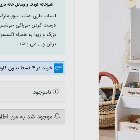
آشپزخانه کودک و وسایل خاله بازی
درست کردن خوراکی خوشمزه 
بزرگ و زیبا به همراه اکسس
برش و... می باشد.
خرید در ۴ قسط بدون کارمزد
ناموجود
موجود شد به من اطلا