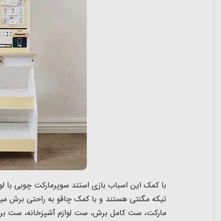
با کمک این اسباب بازی استند سوپرمارکت چوبی با لوا
تیکه مگنتی هستند و با کمک چاقو به راحتی برش م
مارکت، ست کامل برش، ست لوازم آشپزخانه، ست برش 