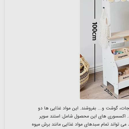
یجات، گوشت و... بفروشند. این مواد غذایی ها دو
د. اکسسوری های این محصول شامل: استند سوپر
ی تواند تمام سبدهای مواد غذایی مانند برش میوه