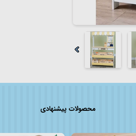
محصولات پیشنهادی