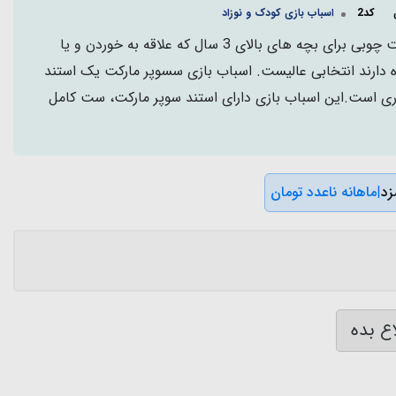
کد2
اسباب بازی کودک و نوزاد
اسباب بازی استند سوپرمارکت چوبی برای بچه های بالای 3 سال که علاقه به خوردن و یا
دارند انتخابی عالیست. اسباب بازی سسوپر مارکت یک استند
وری است.این اسباب بازی دارای استند سوپر مارکت، ست کامل
|
ماهانه ناعدد تومان
ع بده