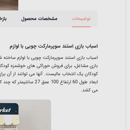
توضیحات
مشخصات محصول
بازخ
اسباب بازی استند سوپرمارکت چوبی با لوازم
اسباب بازی استند سوپرمارکت چوبی با لوازم ساخته شده
کودکان یک انتخاب عالیست. آنها می توانند از آن برا
ابعاد طول 60 ارتفاع 00
می کشد.