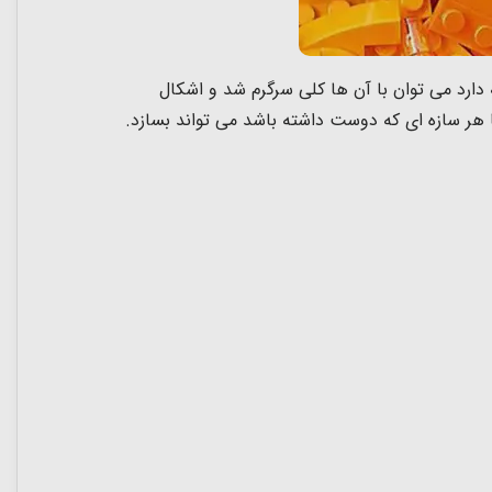
 مختلفی که دارد می توان با آن ها کلی سرگرم شد و اشکال
هر سازه ای که دوست داشته باشد می تواند بسازد.