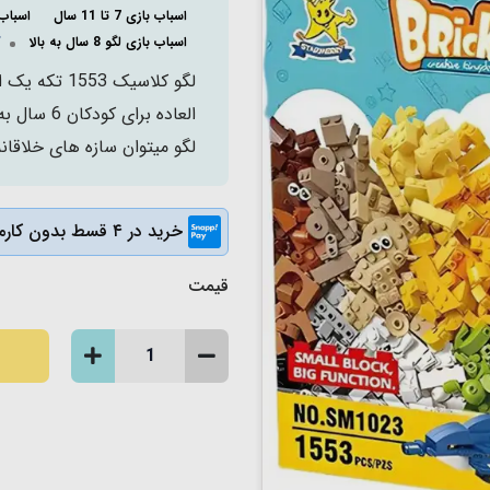
اسباب بازی 7 تا 11 سال
اسباب
اسباب بازی لگو 8 سال به بالا
ک
لگو کلاسیک 
العاده بر
لگو میتوان سازه های خلاقانه
خرید در ۴ قسط بدون کارمزد
قیمت