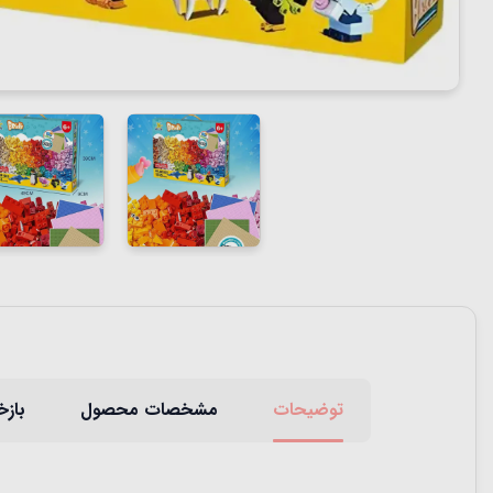
توضیحات
مشخصات محصول
بازخ