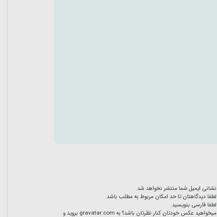
نشانی ایمیل شما منتشر نخواهد شد.
لطفا دیدگاهتان تا حد امکان مربوط به مطلب باشد.
لطفا فارسی بنویسید.
میخواهید عکس خودتان کنار نظرتان باشد؟ به
gravatar.com
بروید و