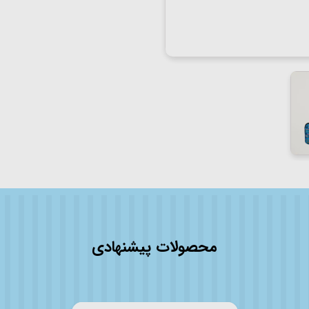
محصولات پیشنهادی