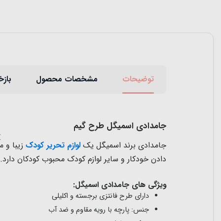
توضیحات
مشخصات محصول
بازخ
جامدادی اسمیگل طرح گیم
جامدادی برند اسمیگل یک
لوازم تحریر کودک
زیبا و م
دادن خودکار و سایر لوازم کودک محبوب کودکان دارد
ویژگی های جامدادی اسمیگل:
دارای طرح فانتزی برجسته و اکلیلی
جنس: پارچه با رویه مقاوم و ضد آب