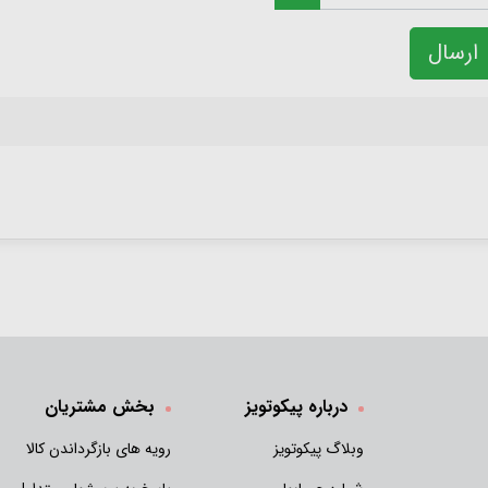
ارسال
درباره پیکوتویز
بخش مشتریان
وبلاگ پیکوتویز
رویه های بازگرداندن کالا