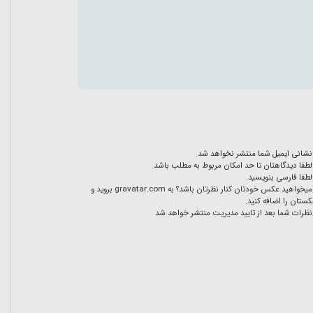
نشانی ایمیل شما منتشر نخواهد شد.
لطفا دیدگاهتان تا حد امکان مربوط به مطلب باشد.
لطفا فارسی بنویسید.
میخواهید عکس خودتان کنار نظرتان باشد؟ به
gravatar.com
بروید و
ستان را اضافه کنید.
نظرات شما بعد از تایید مدیریت منتشر خواهد شد