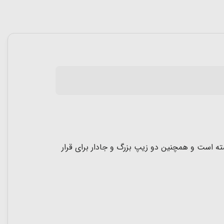
ته است و همچنین دو زیپ بزرگ و جادار برای قرار