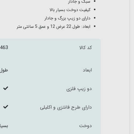
سبک و جادار
کیفیت دوخت بسیار بالا
دارای دو زیپ بزرگ و جادار
ابعاد: طول 22 عرض 12 و عمق 5 سانتی متر
کد کالا
463
ابعاد
طول 22 عرض 12 و عمق 5 سان
دو زیپ فلزی
دارای طرح فانتزی و اکلیلی
دوخت
بسیا