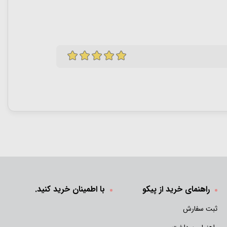
راهنمای خرید از پیکو
با اطمینان خرید کنید.
ثبت سفارش