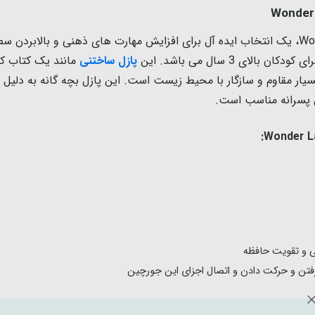
الای 3 سال می باشد.
این
پازل ساختنی
مانند یک کتاب ک
زل پسرانه مناسب است.
ی و تقویت حافظه
ن و حرکت دادن و اتصال اجزای این جورچین