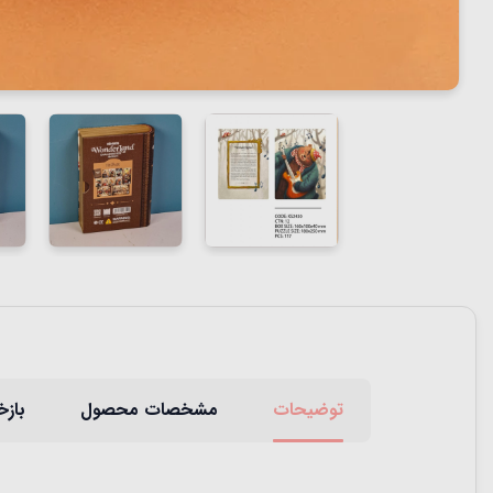
توضیحات
مشخصات محصول
بازخ