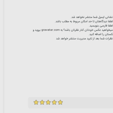
نشانی ایمیل شما منتشر نخواهد شد.
لطفا دیدگاهتان تا حد امکان مربوط به مطلب باشد.
لطفا فارسی بنویسید.
میخواهید عکس خودتان کنار نظرتان باشد؟ به
gravatar.com
بروید و
ستان را اضافه کنید.
نظرات شما بعد از تایید مدیریت منتشر خواهد شد