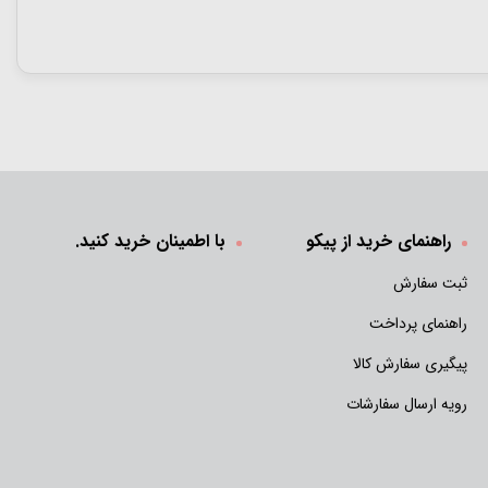
راهنمای خرید از پیکو
با اطمینان خرید کنید.
ثبت سفارش
راهنمای پرداخت
پیگیری سفارش کالا
رویه ارسال سفارشات