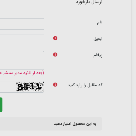
ارسال بازخورد
نام
ایمیل
پیغام
(بعد از تائید مدیر منتشر 
کد مقابل را وارد کنید
به این محصول امتیاز دهید