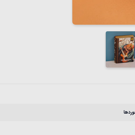
وردها