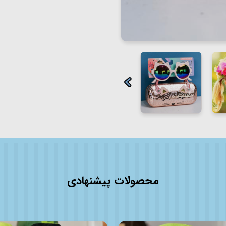
محصولات پیشنهادی