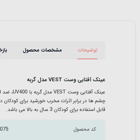
توضیحات
مشخصات محصول
بازخ
عینک آفتابی وست VEST مدل گربه
عینک آفت
چشم ها در
برابر اثرات مخرب خورشید برای کودکان دا
قابل استفاده برای کودکان 3 سال به بالا می باشد.
کد محصول
075