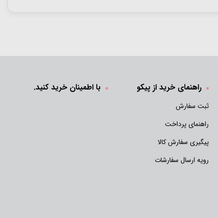
راهنمای خرید از پیکو
با اطمینان خرید کنید.
ثبت سفارش
راهنمای پرداخت
پیگیری سفارش کالا
رویه ارسال سفارشات