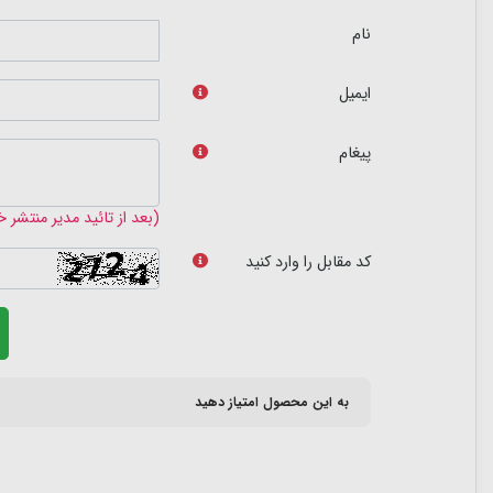
نام
ایمیل
پیغام
(بعد از تائید مدیر منتشر 
کد مقابل را وارد کنید
به این محصول امتیاز دهید