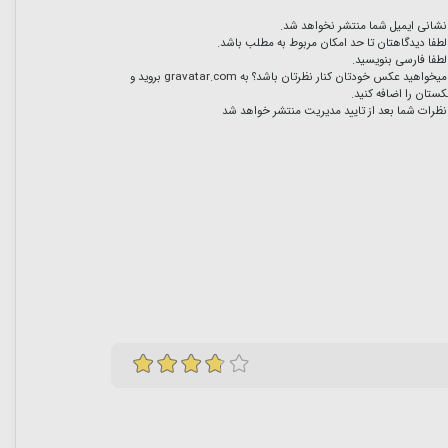
نشانی ایمیل شما منتشر نخواهد شد.
لطفا دیدگاهتان تا حد امکان مربوط به مطلب باشد.
لطفا فارسی بنویسید.
میخواهید عکس خودتان کنار نظرتان باشد؟ به
gravatar.com
بروید و
ستان را اضافه کنید.
نظرات شما بعد از تایید مدیریت منتشر خواهد شد