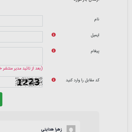
نام
ایمیل
پیغام
(بعد از تائید مدیر منتشر 
کد مقابل را وارد کنید
زهرا هدایتی