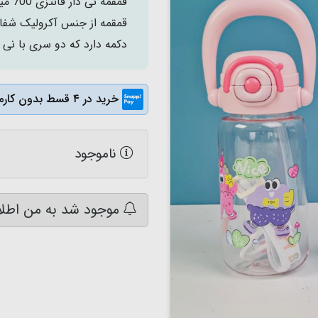
قمقم
قمقمه از جنس آکرولیک شفا
دکمه دارد که دو سری با نی
خرید در ۴ قسط بدون کارمزد
ناموجود
موجود شد به من اطلا