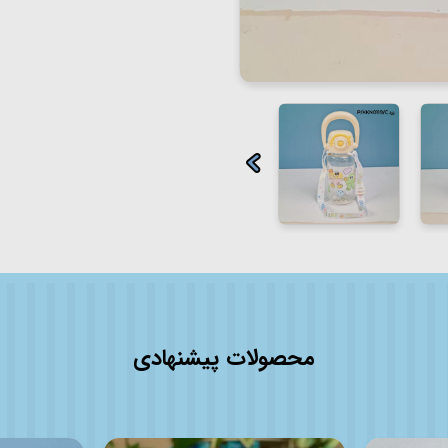
محصولات پیشنهادی