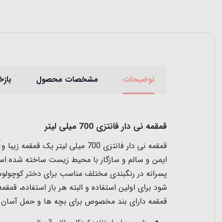
توضیحات
مشخصات محصول
بازخ
قمقمه نی دار فانتزی 700 میلی لیتر
قمقمه نی دار فانتزی 700 میلی ل
ایمن و سالم و سازگار با محیط زیست ساخته شده است
پسرانه در رنگبندی مختلف مناسب برای دختر کوچولوها
قمقمه دارای بند مخصوص برای بچه ها و حمل آسان بد