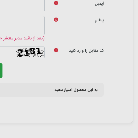
ایمیل
پیغام
(بعد از تائید مدیر منتشر 
کد مقابل را وارد کنید
به این محصول امتیاز دهید