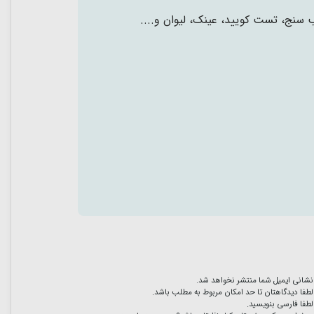
ب سنج، تست کویید، عینک، لیوان و....
نشانی ایمیل شما منتشر نخواهد شد.
لطفا دیدگاهتان تا حد امکان مربوط به مطلب باشد.
لطفا فارسی بنویسید.