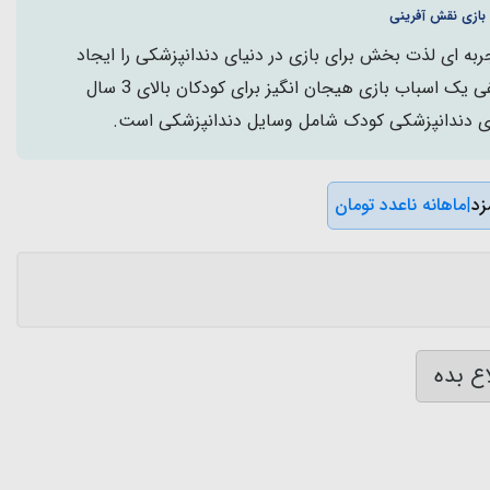
بازی نقش آفرینی
به ای لذت بخش برای بازی در دنیای دندانپزشکی را ایجاد
کنید. ست دندان پزشکی کیفی یک اسباب بازی هیجان انگیز برای کودکان بالای 3 سال
ی دندانپزشکی کودک شامل وسایل دندانپزشکی است.
|
ماهانه ناعدد تومان
ع بده