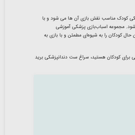
شکی کودک مناسب نقش بازی آن ها می شود و با
ود. مجموعه اسباب‌بازی پزشکی آموزشی
حال کودکان را به شیوه‌ای مطمئن و با بازی به
کان بالای 3 سال است. اگر به دنبال هدیه ای عالی برای کودکان هستید، سراغ ست دندانپزشکی برید