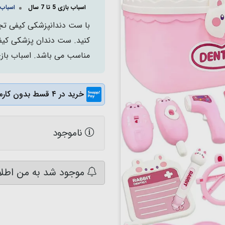
اسباب بازی 5 تا 7 سال
اسباب 
با ست دندانپزشکی کیفی تجر
مناسب می باشد. اسباب باز
خرید در ۴ قسط بدون کارمزد
ناموجود
موجود شد به من اطلا