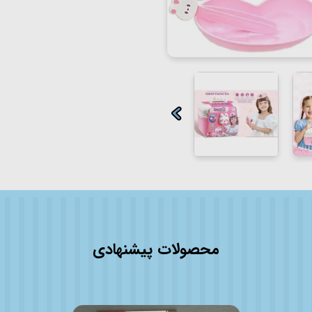
محصولات پیشنهادی