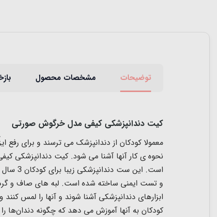
توضیحات
مشخصات محصول
بازخ
کیت دندانپزشکی کیفی مدل خرگوش صورتی
معمولا کودکان از دندانپزشک می ترسند و برای رفع ای
نحوه ی کار آنها آشنا می شود. کیت دندانپزشکی کیف
است. ای
و تست ایمنی ساخته شده است. لبه های صاف و گرد 
کودکان به آنها آموزش می دهد که چگونه دندان‌ها را 