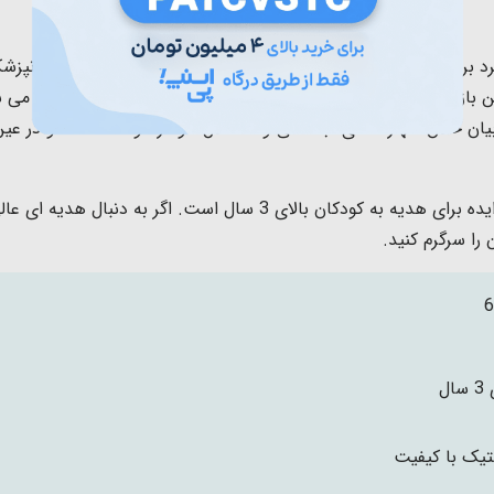
د برای نقش بازی کودک است
. بازی با این اسباب بازی ست دندانپز
 بازی موجب افزایش خلاقیت و مهارت های اجتماعی در بچه ها می ش
بیان خلاق، مهارت‌های اجتماعی و استقلال خود را توسعه دهند و در عین 
کیت دندانپزشکی کیفی مدل خرگوش صورتی بهترین ایده برای هدیه به کود
را سرگرم کنید.
6
ال
تیک با کیفیت