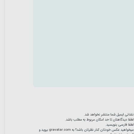
نشانی ایمیل شما منتشر نخواهد شد.
لطفا دیدگاهتان تا حد امکان مربوط به مطلب باشد.
لطفا فارسی بنویسید.
میخواهید عکس خودتان کنار نظرتان باشد؟ به
gravatar.com
بروید و