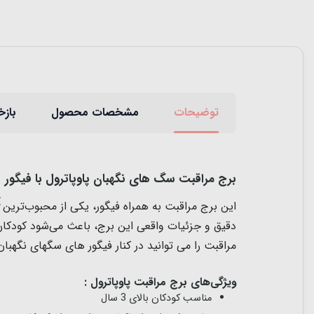
توضیحات
مشخصات محصول
بازخ
برج مراقبت سگ های نگهبان پاوپاترول با فیگور
این برج مراقبت به همراه فیگور، یکی از محبوب‌ترین 
دقیق و جزئیات واقعی این برج، باعث می‌شود کودکان ب
مراقبت را می توانید در کنار فیگور های سگهای نگهبان
ویژگی‌های برج مراقبت پاوپاترول :
مناسب کودکان بالای 3 سال