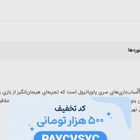
وردها
اسباب‌بازی‌های سری پاوپاترول است که تجربه‌ای هیجان‌انگیز از بازی 
توانند نقش قهرمانان مورد علاقه‌شان را بازی کنند و مهارت‌های خلا
 تهیه کنید و حسابی از بازی بذت ببرید.