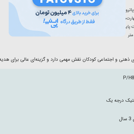
اترول
ارت‌های اجتماعی
پایینی برج مراقبت
ای ذهنی و اجتماعی کودکان نقش مهمی دارد و گزینه‌ای عالی برای هدی
P/H8
تیک درجه یک
ال