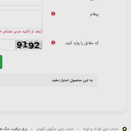
پیغام
(بعد از تائید مدیر منتشر 
کد مقابل را وارد کنید
به این محصول امتیاز دهید
اسباب بازی کودک و نوزاد
اسباب بازی سگهای نگهبان
برج مراقبت سگ های نگه