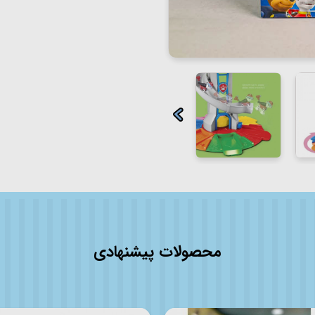
محصولات پیشنهادی