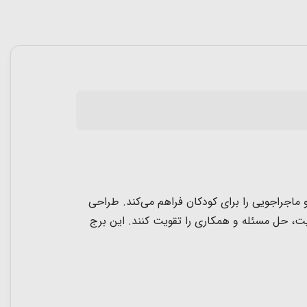
و ماجراجویی را برای کودکان فراهم می‌کند. طراحی
قیت، حل مسئله و همکاری را تقویت کنند. این برج