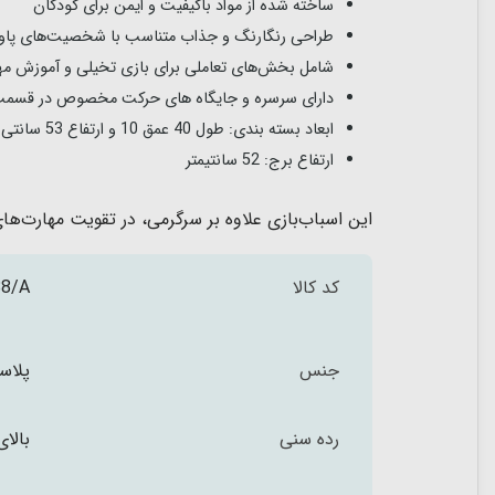
ساخته شده از مواد باکیفیت و ایمن برای کودکان
طراحی رنگارنگ و جذاب متناسب با شخصیت‌های پاوپ
شامل بخش‌های تعاملی برای بازی تخیلی و آموزش مه
دارای سرسره و جایگاه های حرکت مخصوص در قسمت 
ابعاد بسته بندی: طول 40 عمق 10 و ارتفاع 53 سانتی متر
ارتفاع برج: 52 سانتیمتر
این اسباب‌بازی علاوه بر سرگرمی، در تقویت مهارت‌ه
کد کالا
8/A
جنس
پلاس
رده سنی
بالای 3 س