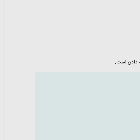
ه دادن است.