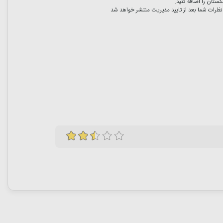
ستان را اضافه کنید.
نظرات شما بعد از تایید مدیریت منتشر خواهد شد