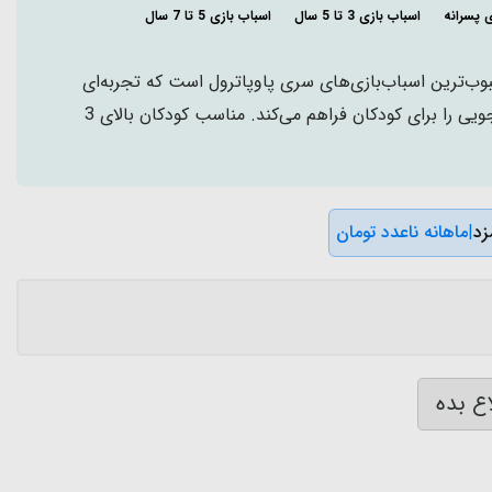
ی پسرانه
اسباب بازی 3 تا 5 سال
اسباب بازی 5 تا 7 سال
وب‌ترین اسباب‌بازی‌های سری پاوپاترول است که تجربه‌ای
هیجان‌انگیز از بازی و ماجراجویی را برای کودکان فراهم می‌کند. مناسب کودکان بالای 3
|
ماهانه ناعدد تومان
ع بده