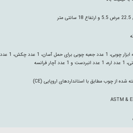
نتی متر
بردست و 1 عدد آچار فرانسه
 شده از چوب مطابق با استانداردهای اروپایی (CE)
ASTM & E