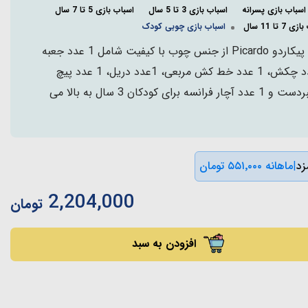
اسباب بازی پسرانه
اسباب بازی 3 تا 5 سال
اسباب بازی 5 تا 7 سال
7 تا 11 سال
اسباب بازی چوبی کودک
اسباب بازی جعبه ابزار چوبی پیکاردو Picardo از جنس چوب با کیفیت شامل 1 عدد جعبه
چوبی برای حمل آسان، 1 عدد چکش، 1 عدد خط کش مربعی، 1عدد دریل، 1 عدد پیچ
گوشتی، 1 عدد اره، 1 عدد انبردست و 1 عدد آچار فرانسه برای کودکان 3 سال به بالا می
|
ماهانه ۵۵۱٬۰۰۰ تومان
2,204,000
تومان
افزودن به سبد