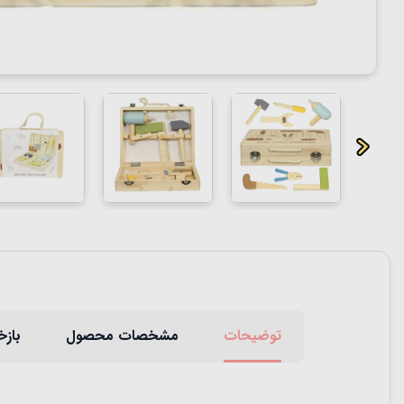
توضیحات
مشخصات محصول
بازخ