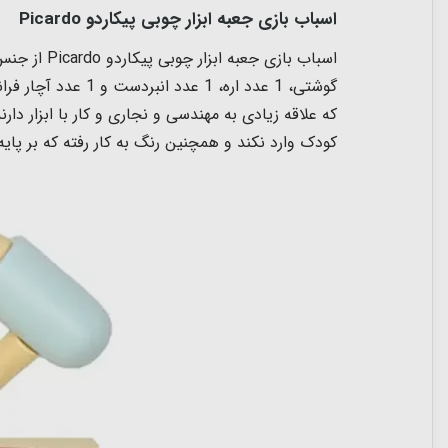
اسباب بازی جعبه ابزار چوبی پیکاردو Picardo
که علاقه زیادی به مهندسی و نجاری و کار با ابزار د
کودک وارد نکند و همچنین رنگ به کار رفته که بر پا