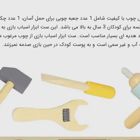
ارند هدیه ای بسیار مناسب است. ست ابزار اسباب بازی
از چوب مرغوب می
یه آب و غیر سمی است و به
پوست کودک در حین بازی صدمه نمیزنند.