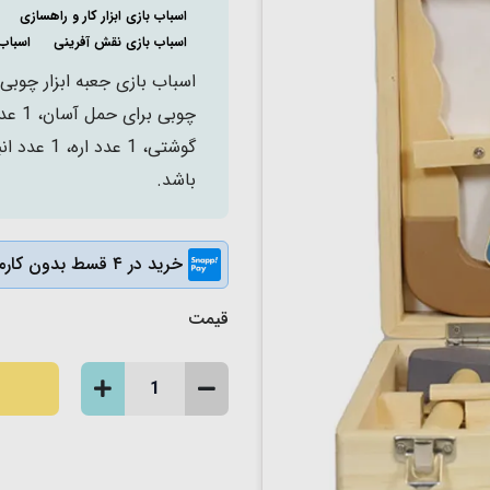
اسباب بازی ابزار کار و راهسازی
اسباب بازی نقش آفرینی
اسباب بازی 
باشد.
خرید در ۴ قسط بدون کارمزد
قیمت