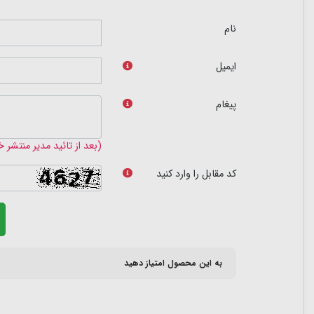
نام
ایمیل
پیغام
(بعد از تائید مدیر منتشر 
کد مقابل را وارد کنید
به این محصول امتیاز دهید