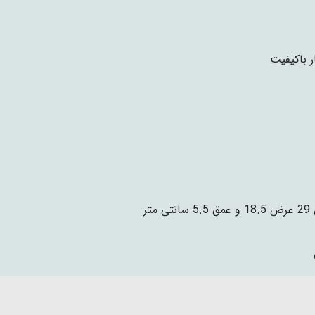
ر باکیفیت
نتی متر