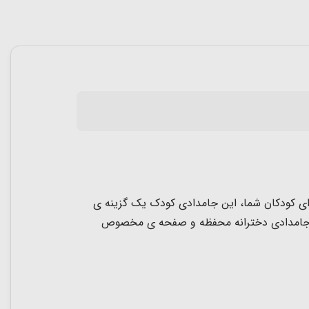
رای کودکان شما، این جامدادی کودک یک گزینه ی
ین جامدادی دخترانه محفظه و صفحه ی مخصوص