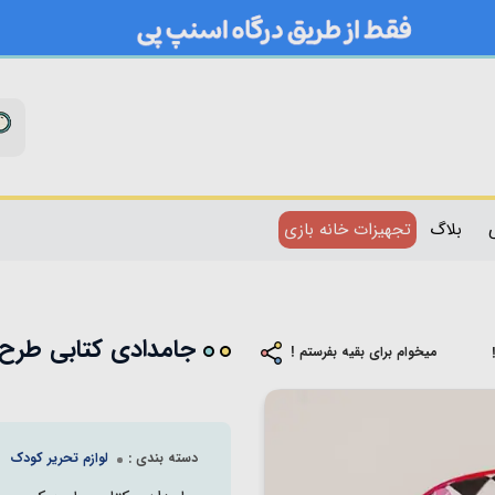
بلاگ
تجهیزات خانه بازی
جامدادی کتابی طرح کرو
میخوام برای بقیه بفرستم !
دسته بندی :
لوازم تحریر کودک