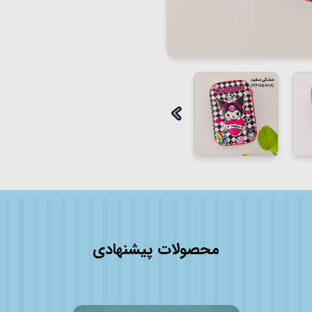
محصولات پیشنهادی