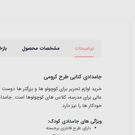
توضیحات
مشخصات محصول
بازخ
جامدادی کتابی طرح کرومی
خرید لوازم تحریر برای کوچولو ها و بزرگتر ها دوست
عالی برای مدرسه، کلاس های کوچولوها است. جامدا
خودکار ها را نیز دارد.
ویژگی های جامدادی کودک:
دارای طرح فانتزی برجسته