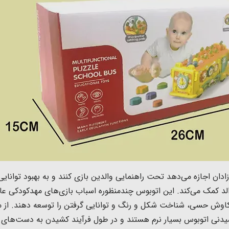
زادان اجازه می‌دهد تحت راهنمایی والدین بازی کنند و به بهبود توانای
والد کمک می‌کند.
یدنی اتوبوس بسیار نرم هستند و در طول فرآیند کشیدن به دست‌های ن