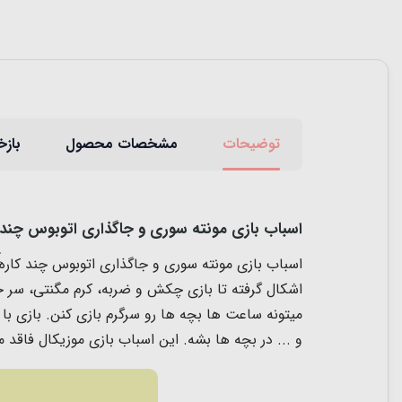
توضیحات
مشخصات محصول
بازخ
اسباب بازی مونته سوری و جاگذاری اتوبوس چند 
اشکال گرفته تا بازی چکش و ضربه، کرم مگنتی، سر 
میتونه ساعت ها بچه ها رو سرگرم بازی کنن. بازی ب
و ... در بچه ها بشه. این اسباب بازی موزیکال فاقد مواد سمی