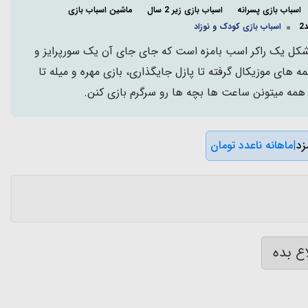
اسباب بازی پسرانه
اسباب بازی زیر 2 سال
ماشین اسباب بازی
2
اسباب بازی کودک و نوزاد
ه شکل یک راکر اسب بامزه است که جای جای آن یک سورپرایز و
کمه های موزیکال گرفته تا پازل جایگذاری، بازی مهره و میله تا
مه میتونن ساعت ها بچه ها رو سرگرم بازی کنن.
|
ماهانه ناعدد تومان
ع بده