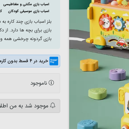
اسباب بازی مگنتی و مغناطیسی
اسباب بازی موسیقی کودکان
کد
بلز اسباب بازی چند کاره ب
بازی برای بچه ها دارد. از د
بازی گردونه چرخشی همه و ه
خرید در ۴ قسط بدون کارمزد
ناموجود
موجود شد به من اطلا