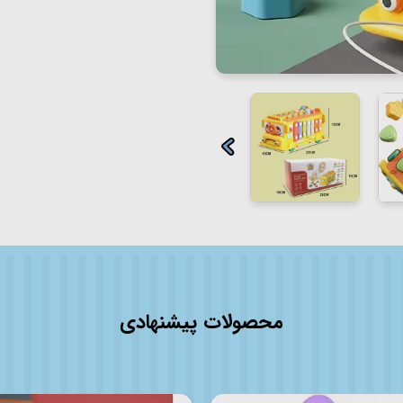
محصولات پیشنهادی