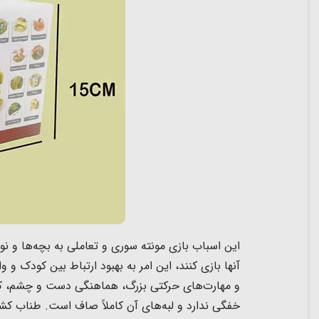
این اسباب بازی مونته سوری و تعاملی
به بچه‌ها و نو
آنها بازی کنند، این امر به بهبود ارتباط بین کودک و 
خفگی ندارد و لبه‌های آن کاملاً صاف است. طناب کش