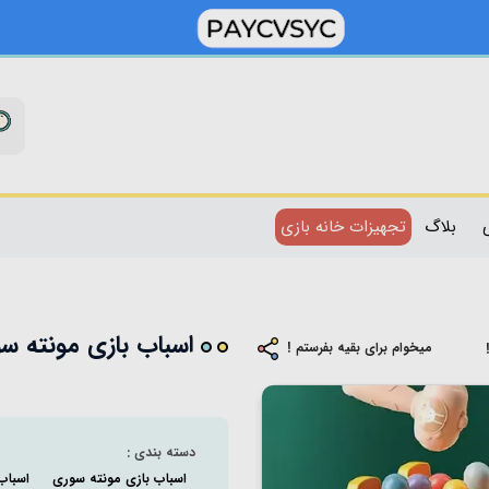
بلاگ
تجهیزات خانه بازی
اسباب بازی مونته سور
میخوام برای بقیه بفرستم !
دسته بندی :
اسباب بازی مونته سوری
اسباب 