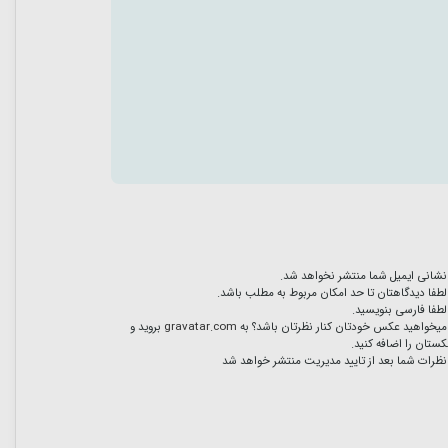
نشانی ایمیل شما منتشر نخواهد شد.
لطفا دیدگاهتان تا حد امکان مربوط به مطلب باشد.
لطفا فارسی بنویسید.
میخواهید عکس خودتان کنار نظرتان باشد؟ به
gravatar.com
بروید و
ستان را اضافه کنید.
نظرات شما بعد از تایید مدیریت منتشر خواهد شد