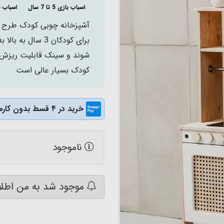
اسباب بازی 5 تا 7 سال
اسباب 
آشپزخانه چوبی کودک طرح ای
برای کودکان 3 سا
شوند و سینک قابلیت ریزش 
کودک بسیار عالی است
خرید در ۴ قسط بدون کارمزد
ناموجود
موجود شد به من اطلا