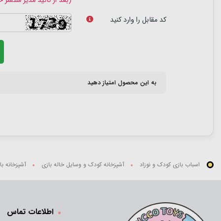
(بعد از تائید مدیر منتشر 
کد مقابل را وارد کنید
به این محصول امتیاز دهید
اسباب بازی کودک و نوزاد
آشپزخانه کودک و وسایل خاله بازی
آشپزخانه ب
اطلاعات تماس