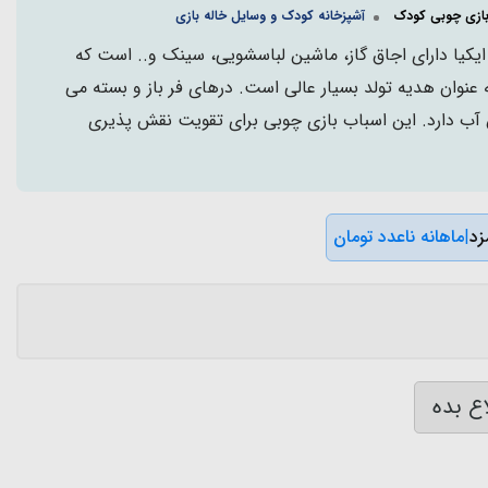
بازی چوبی کودک
آشپزخانه کودک و وسایل خاله بازی
کیا دارای اجاق گاز، ماشین لباسشویی، سینک و.. است که
ل به بالا به عنوان هدیه تولد بسیار عالی است. درهای فر باز و بسته می
آب دارد. این اسباب بازی چوبی برای تقویت نقش پذیری
|
ماهانه ناعدد تومان
ع بده