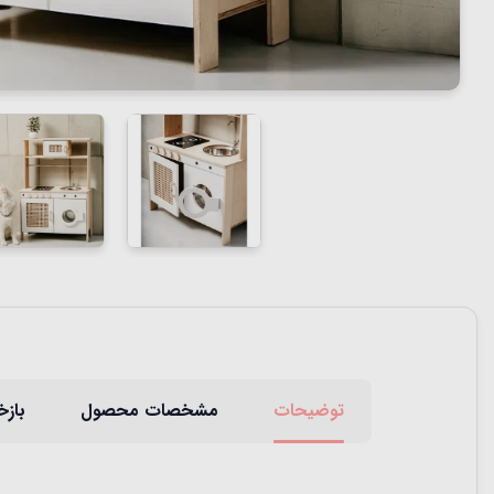
توضیحات
مشخصات محصول
بازخ