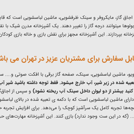
اجاق گاز، مایکروفر و سینک ظرفشویی، ماشین لباسشویی است که قابل
ها میتوانند درجه گاز را تغییر دهند.
یک آشپزخانه مدرن شیک با نقاط
بل سفارش برای مشتریان عزیز در تهران می باش
کروویو، ماشین لباسشویی، سینک، صفحه گاز برقی با افکت صوتی و.... س
بیه شده در زیر شیر، آب خارج میشود. فقط توجه داشته باشید شیر آب
 کنید بیشتر از دو لیوان داخل سینک آب ریخته نشود)
و سپس از اجاق‌گا
ارای ماشین لباسشویی است که با دکمه ی تعبیه شده در بالای لباسشو
چه‌ها تجربه کامل یک سرآشپز کوچک را می‌دهد.
برای افزایش تجربه 
و ... (که در این ست وجود ندارد) بازی کنند. این آشپزخانه مهارت‌های 