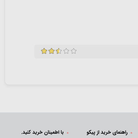
راهنمای خرید از پیکو
با اطمینان خرید کنید.