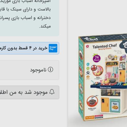
بالاست و دارای سینک با قا
دخترانه و اسباب بازی پسران
میکند.
خرید در ۴ قسط بدون کارمزد
ناموجود
موجود شد به من اطلا