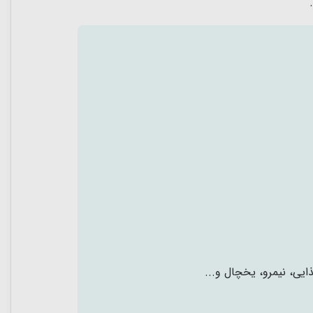
ایی، نیمرو، یخچال و...