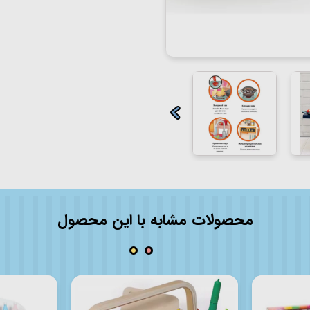
محصولات مشابه با این محصول