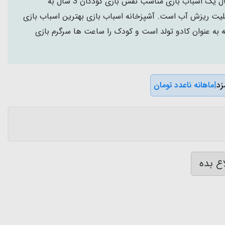
آشپزخانه اسباب بازی موزیکال یک اسباب بازی مناسب نقش بازی کودکان 3 سال به
بلیت ریزش آب است. آشپزخانه اسباب بازی بهترین اسباب بازی
ه به عنوان کادو تولد است و کودک را ساعت ها سرگرم بازی
|
ماهانه ناعدد تومان
ع بده