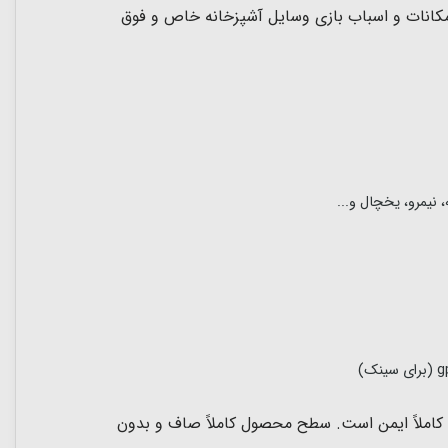
مکانات و اسباب بازی وسایل آشپزخانه خاص و فوق
 نیمرو، یخچال و...
خته شده است که برای سلامت کودک شما کاملاً ایمن است. سطح محصول کاملاً صاف و بدون