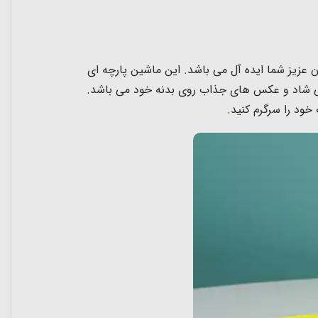
 عزیز شما ایده آل می باشد. این ماشین پارچه ای
نرم, رنگی شاد و عکس های جذاب روی بدنه خود می باشد.
ود را سرگرم کنید.