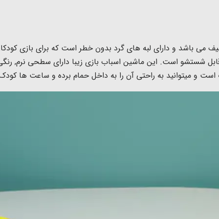
یف می باشد و دارای لبه های گرد بدون خطر است که برای بازی کودکان
اسب است و کاملا قابل شستشو است. این ماشین اسباب بازی زیبا دارای سطحی 
ت و میتوانید به راحتی آن را به داخل حمام برده و ساعت ها کودک خ