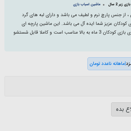
ی زیر 2 سال
ماشین اسباب بازی
، از جنس پارچ نرم و لطیف می باشد و دارای لبه های گرد
 کودکان عزیز شما ایده آل می باشد. این ماشین پارچه ای
دارای لبه های نرم و ایمن برای بازی کودکان 3 ماه به بالا مناسب است و کاملا قابل شستشو
|
ماهانه ناعدد تومان
ع بده