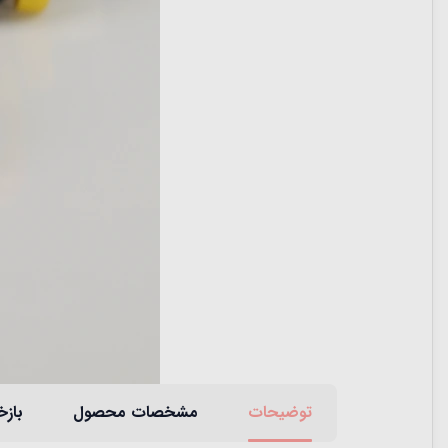
توضیحات
مشخصات محصول
بازخ