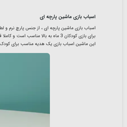
اسباب بازی ماشین پارچه ای
اسباب بازی ماشین پارچه ای ، از جنس پارچ نرم و لط
برای بازی کودکان 3 ماه به بالا من
این ماشین اسباب بازی یک هدیه مناسب برای کودک اس