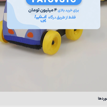
وردها