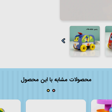
محصولات مشابه با این محصول