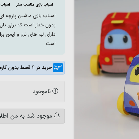
اسباب بازی مناسب سفر
اسباب باز
اسباب بازی ماشین پارچه ای 
بدون خطر است که برای بازی
است.
خرید در ۴ قسط بدون کارمزد
ناموجود
موجود شد به من اطلا