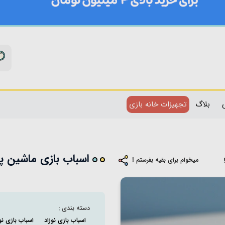
بلاگ
تجهیزات خانه بازی
اسباب بازی ماشین پارچه
میخوام برای بقیه بفرستم !
دسته بندی :
اسباب بازی نوزاد
اسباب بازی نوزاد ت