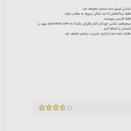
نشانی ایمیل شما منتشر نخواهد شد.
لطفا دیدگاهتان تا حد امکان مربوط به مطلب باشد.
لطفا فارسی بنویسید.
میخواهید عکس خودتان کنار نظرتان باشد؟ به
gravatar.com
بروید و
ستان را اضافه کنید.
نظرات شما بعد از تایید مدیریت منتشر خواهد شد