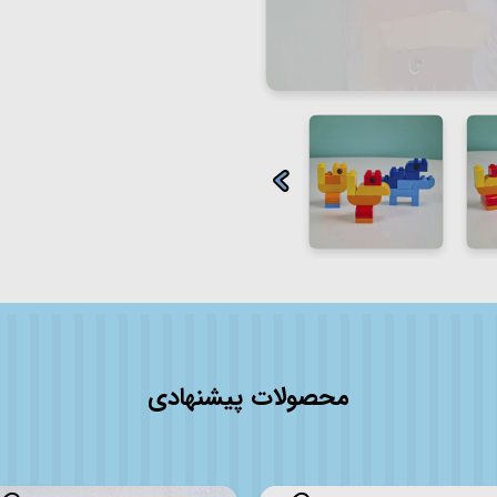
محصولات پیشنهادی