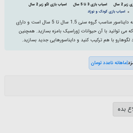
یر 2 سال
اسباب بازی 3 تا 5 سال
اسباب بازی لگو زیر 2 سال
اسباب بازی کودک و نوزاد
اسباب بازی لگو دوپلو 22 تکه دایناسور مناسب گروه سنی 1.5 سال تا 5 سال است و دارای
 می توانید با آن حیوانات ژوراسیک بامزه بسازید. همچنین
لگوهارو با هم ترکیب کنید و دایناسورهایی جدید بسازید.
|
ماهانه ناعدد تومان
ع بده