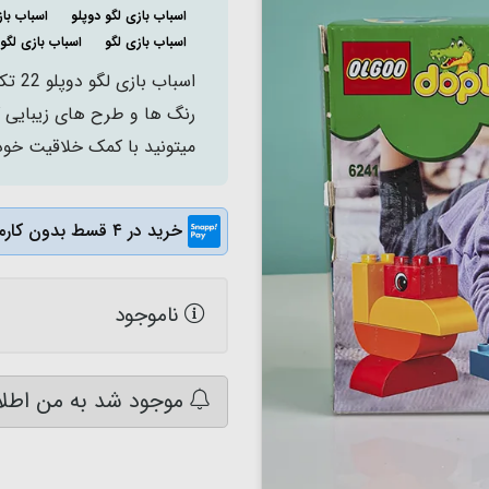
اسباب بازی لگو دوپلو
اسباب بازی ز
اسباب بازی لگو
اسباب بازی لگو
رنگ ها و طرح های زیبایی که
میتونید با کمک خلاقیت خود 
خرید در ۴ قسط بدون کارمزد
ناموجود
موجود شد به من اطلا