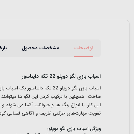
توضیحات
مشخصات محصول
بازخ
اسباب بازی لگو دوپلو 22 تکه دایناسور
ساخت. همچنین با ترکیب کردن این لگو ها میتوانند د
تقویت مهارت‌های حرکتی ظریف و آگاهی فضایی کود
ویژگی اسباب بازی لگو دوپلو: