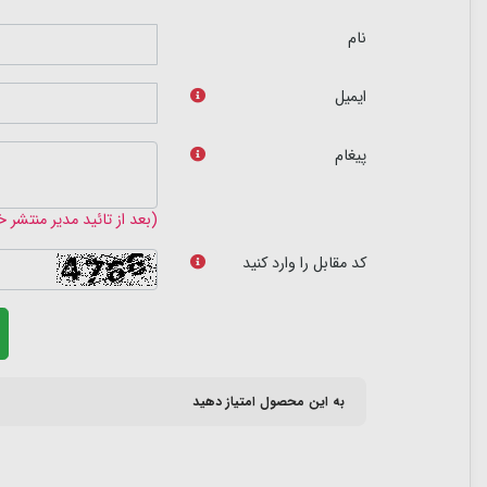
نام
ایمیل
پیغام
(بعد از تائید مدیر منتشر 
کد مقابل را وارد کنید
به این محصول امتیاز دهید