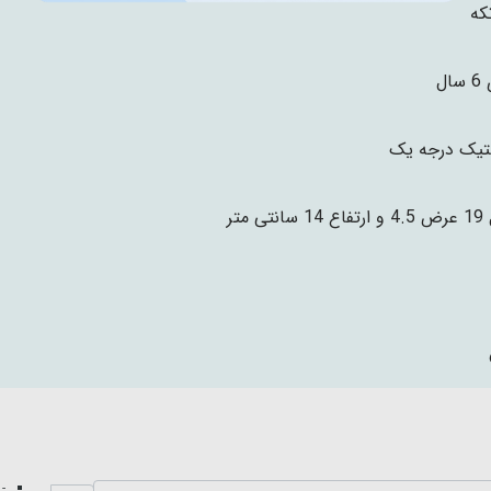
ال
تیک درجه یک
نتی متر
- 