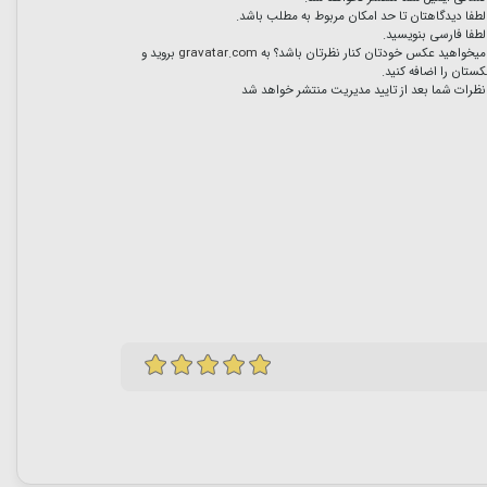
لطفا دیدگاهتان تا حد امکان مربوط به مطلب باشد.
لطفا فارسی بنویسید.
میخواهید عکس خودتان کنار نظرتان باشد؟ به
gravatar.com
بروید و
ستان را اضافه کنید.
نظرات شما بعد از تایید مدیریت منتشر خواهد شد