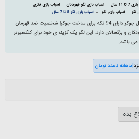
 تا 11 سال
اسباب بازی لگو قهرمانان
اسباب بازی فکری
 لگو
اسباب بازی لگو
اسباب بازی لگو 5 تا 7 سال
اسباب بازی لگو قهرمانان مدل جوکر دارای 94 تکه برای ساخت جوکر! شخصیت ضد قهرمان
دکان و بزگسالان دارد. این لگو یک گزینه ی خود برای کلکسیونر
 می باشد.
|
ماهانه ناعدد تومان
ع بده