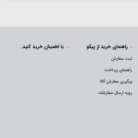
راهنمای خرید از پیکو
با اطمینان خرید کنید.
ثبت سفارش
راهنمای پرداخت
پیگیری سفارش کالا
رویه ارسال سفارشات