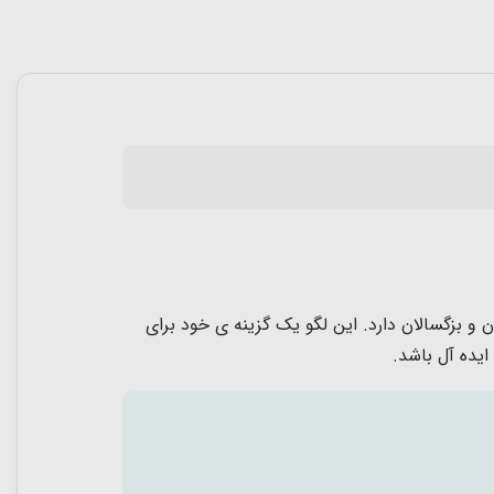
ادی بین کودکان و بزگسالان دارد. این لگو یک گزینه ی خود برای
ایده آل باشد.