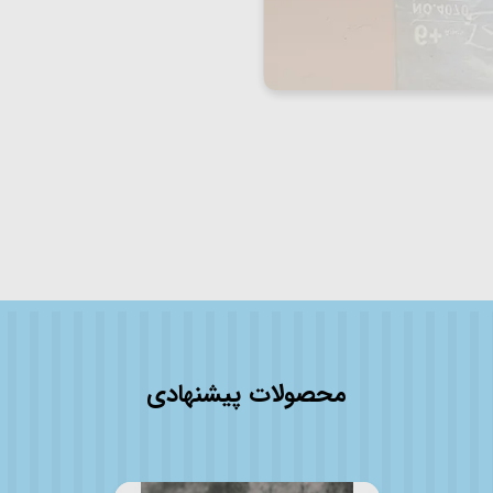
محصولات پیشنهادی