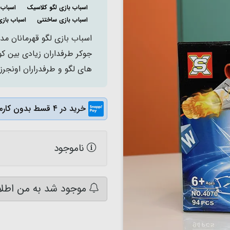
اسباب بازی لگو کلاسیک
اسباب بازی 7
اسباب بازی ساختنی
اسباب بازی
جوکر طرفداران زیادی بین کو
های لگو و طرفدراران اونجرز
خرید در ۴ قسط بدون کارمزد
ناموجود
موجود شد به من اطلا