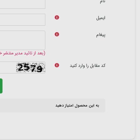
نام
ایمیل
پیغام
(بعد از تائید مدیر منتشر 
کد مقابل را وارد کنید
به این محصول امتیاز دهید