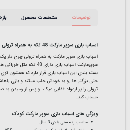
توضیحات
مشخصات محصول
بازخ
اسباب بازی سوپر مارکت 48 تکه به همراه ترولی
اسباب بازی سوپر مارکت به همراه ترولی چرخ دار یک اسباب بازی عالی برای کوچولوها
سوپرمارکت اسباب بازی دا
بسته بندی این اسباب بازی قرار داره که همشون تو
حتی بزرگتر ها رو به خودش جلب میکنه و بازی باها
ترولی را پر ازمواد غذایی میکند و پس از رسیدن به ص
حساب کند.
ویژگی های ا
سباب بازی سوپر مارکت کودک
مناسب رده سنی بالای 3 سال