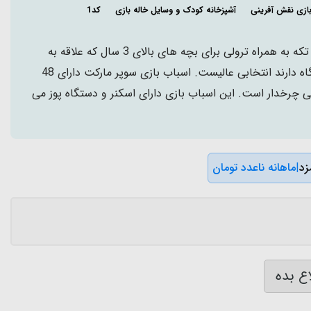
ازی نقش آفرینی
آشپزخانه کودک و وسایل خاله بازی
کد1
اسباب بازی سوپر مارکت 48 تکه به همراه ترولی برای بچه های بالای 3 سال که علاقه به
خرید کردن و رفتن به فروشگاه دارند انتخابی عالیست. اسباب بازی سوپر مارکت دارای 48
لی چرخدار است. این اسباب بازی دارای اسکنر و دستگاه پوز می
|
ماهانه ناعدد تومان
ع بده