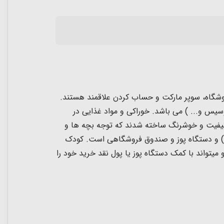
و حساب کردن علاقمند هستند.
کروسان، سوسیس و... ) می باشد. خوراکی و مواد غذایی در
 کیفیت و خوشرنگ ساخته شدند که توجه بچه ها و
ن) و دستگاه پوز و صندوق فروشگاهی است. کودک
میتواند با کمک دستگاه پوز یا پول نقد خرید خود را