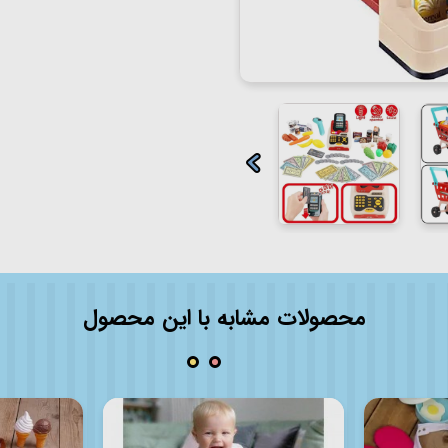
محصولات مشابه با این محصول