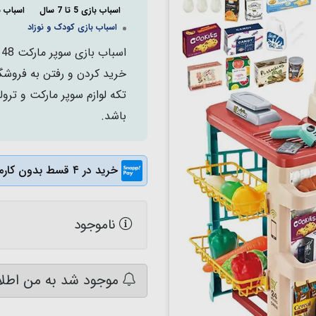
اسباب بازی 5 تا 7 سال
اسباب ب
اسباب بازی کودک و نوزاد
تکه لوازم سوپر مارکت و ترو
باشد.
خرید در ۴ قسط بدون کارمزد
ناموجود
موجود شد به من اطلا