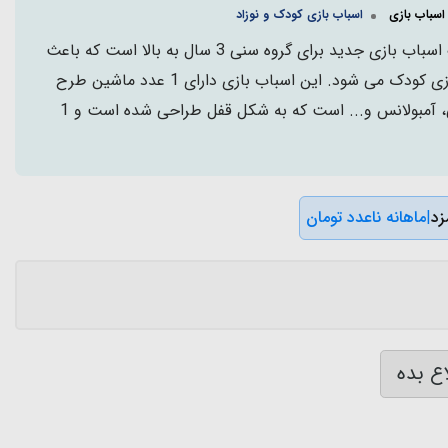
اسباب بازی
اسباب بازی کودک و نوزاد
کلید ماشین اسباب بازی یک اسباب بازی جدید برای گروه سنی 3 سال به بالا است که باعث
تقویت مهارت های دست ورزی کودک می شود. این اسباب بازی دارای 1 عدد ماشین طرح
اتوبوس، پلیس، آتش نشانی، آمبولانس و... است که به شکل قفل طراحی شده است و 1
|
ماهانه ناعدد تومان
ع بده