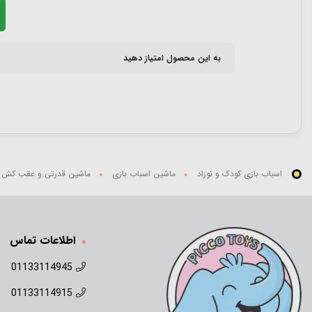
به این محصول امتیاز دهید
اسباب بازی کودک و نوزاد
ماشین اسباب بازی
ماشین قدرتی و عقب کش
اطلاعات تماس
01133114945
01133114915