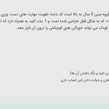
طرح اتوبوس، پلیس، آتش نشانی، آمبولانس و... است که به ش
که کودک می تواند خوراکی های کوچکش را درون آن قرار دهد.
اشیا و نگه داشتن آن ها)
ن و حرکت دادن این اسباب بازی