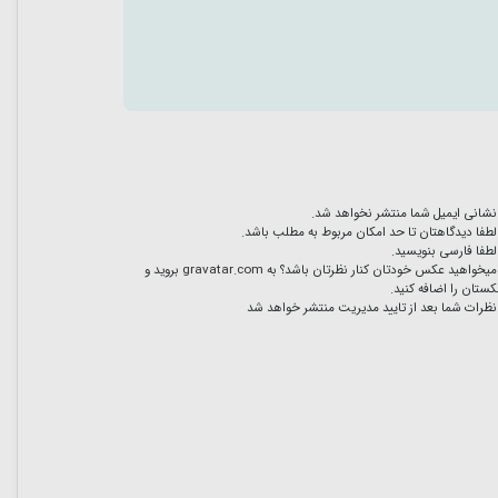
نشانی ایمیل شما منتشر نخواهد شد.
لطفا دیدگاهتان تا حد امکان مربوط به مطلب باشد.
لطفا فارسی بنویسید.
میخواهید عکس خودتان کنار نظرتان باشد؟ به
gravatar.com
بروید و
ستان را اضافه کنید.
نظرات شما بعد از تایید مدیریت منتشر خواهد شد