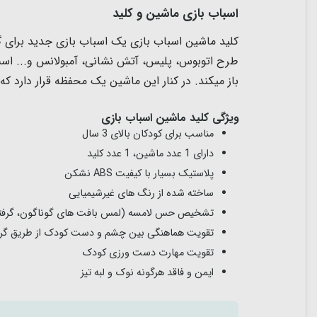
اسباب بازی ماشین و کلید
باز میکند. در کنار این ماشین یک محفظه قرار دارد 
ویژگی کلید ماشین اسباب بازی
مناسب برای کودکان بالای 3 سال
دارای 1 عدد ماشین، 1 عدد کلید
پلاستیک بسیار با کیفیت ABS نشکن
ساخته شده از رنگ های غیرشیمیایی
تشخیص حس لامسه (لمس بافت های گوناگون، گرفتن 
تقویت هماهنگی بین چشم و دست کودک از طریق گرفت
تقویت مهارت دست ورزی کودک
ایمن و فاقد هرگونه نوک و لبه تیز