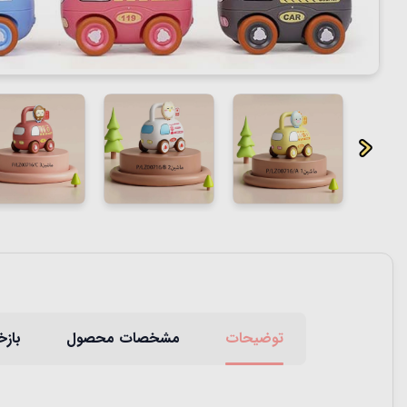
توضیحات
مشخصات محصول
بازخ