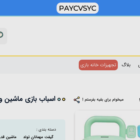
بلاگ
تجهیزات خانه بازی
اسباب بازی ماشین و کلید 
میخوام برای بقیه بفرستم !
دسته بندی :
گیفت مهمانان تولد
ماشین قد