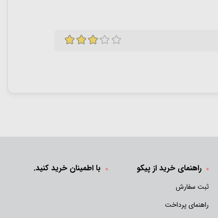
راهنمای خرید از پیکو
با اطمینان خرید کنید.
ثبت سفارش
راهنمای پرداخت