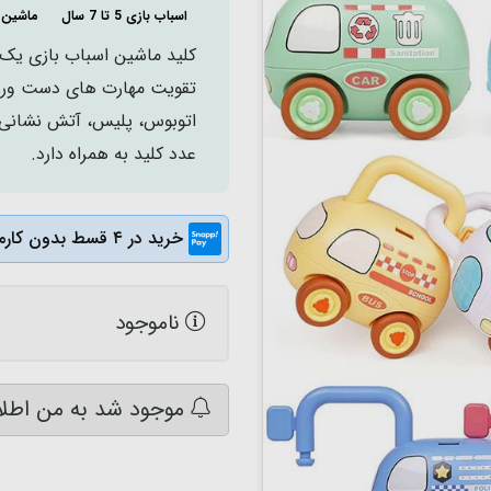
اسباب بازی 5 تا 7 سال
ماشین 
عدد کلید به همراه دارد.
خرید در ۴ قسط بدون کارمزد
ناموجود
موجود شد به من اطلا