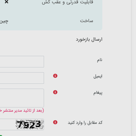
قابلیت قدرتی و عقب کش
ساخت
چین
ارسال بازخورد
نام
ایمیل
پیغام
(بعد از تائید مدیر منتشر 
کد مقابل را وارد کنید