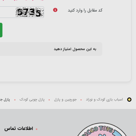
کد مقابل را وارد کنید
به این محصول امتیاز دهید
اسباب بازی کودک و نوزاد
جورچین و پازل
پازل چوبی کودک
پازل جاگ
اطلاعات تماس