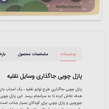
توضیحات
مشخصات محصول
بازخ
پازل چوبی جاگذاری وسایل نقلیه
پازل چوبی جاگذاری طرح لوازم نقلیه ، یک اسباب با
هدف تلاش کرده تا به سرانجام برسد. این پازل چوبی 
جورچین و پازل چوبی برای کودکان بسیار جذاب است 