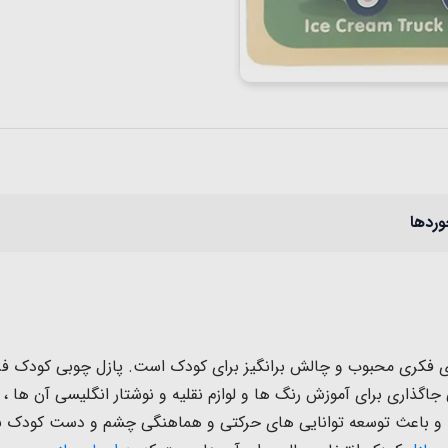
وردها
زی فکری محبوب و چالش برانگیز برای کودک است. پازل چوبی کودک فرص
جاگذاری برای آموزش رنگ ها و لوازم نقلیه و نوشتار انگلیسی آن ها 
و باعث توسعه توانایی های حرکتی و هماهنگی چشم و دست کودک نیز م