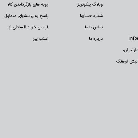
وبلاگ پیکوتویز
رویه های بازگرداندن کالا
شماره حسابها
پاسخ به پرسشهای متداول
تماس با ما
قوانین خرید اقساطی از
inf
درباره ما
اسنپ پی
زندران،
 نبش فرهنگ