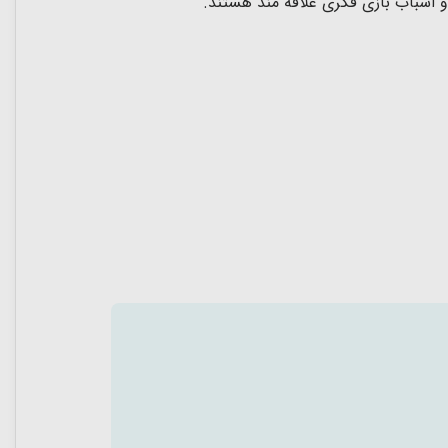
 اسباب بازی فکری علاقه مند هستند.