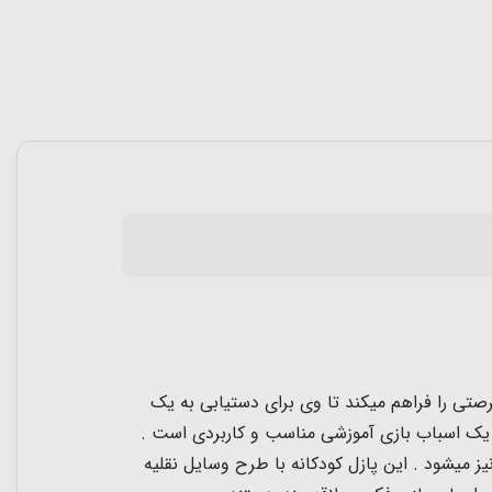
تی را فراهم میکند تا وی برای دستیابی به یک
، یک اسباب بازی آموزشی مناسب و کاربردی است .
یشود . این پازل کودکانه با طرح وسایل نقلیه