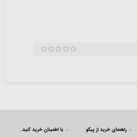
راهنمای خرید از پیکو
با اطمینان خرید کنید.