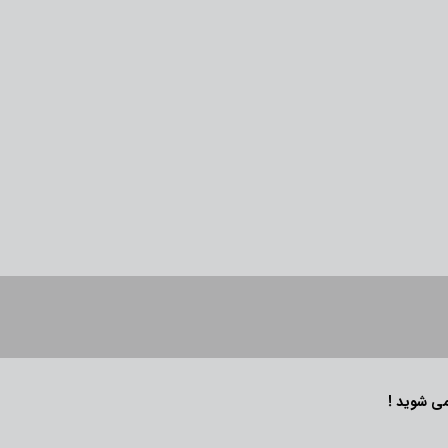
می شوید !