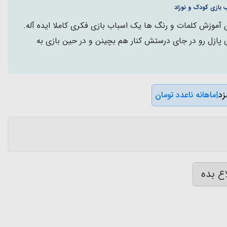
 بازی کودک و نوزاد
 آموزش کلمات و رنگ ها یک اسباب بازی فکری کاملا ایده آله.
پازل رو در جای درستش کنار هم بچینن و در حین بازی به
|
ماهانه ناعدد تومان
ع بده