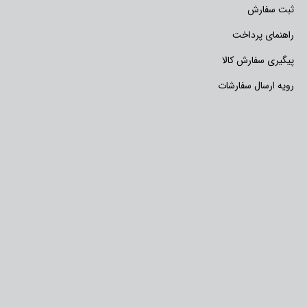
ثبت سفارش
راهنمای پرداخت
پیگیری سفارش کالا
رویه ارسال سفارشات