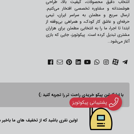
انتخاب دقیق محصولات، کیفیت بالا، طراحی
هوشمندانه و مشاوره تخصصی افتخار می‌کنیم.
ارسال سریع و مطمئن به سراسر ایران، تیمی
حرفه‌ای و عاشق کار کودک، و همراهی بی‌وقفه از
ابتدا تا اجرا، ما را به انتخابی مطمئن برای هزاران
مشتری تبدیل کرده است. پیکوتویز، جایی که بازی
آغاز می‌شود…
با اپلیکیشن پیکو خریدی راحت تر را تجربه کنید :)
پشتیبانی پیکوتویز
اولین نفری باشید که از تخفیف های ما باخبر 