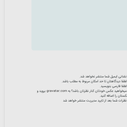
نشانی ایمیل شما منتشر نخواهد شد.
لطفا دیدگاهتان تا حد امکان مربوط به مطلب باشد.
لطفا فارسی بنویسید.
میخواهید عکس خودتان کنار نظرتان باشد؟ به
gravatar.com
بروید و
ستان را اضافه کنید.
نظرات شما بعد از تایید مدیریت منتشر خواهد شد