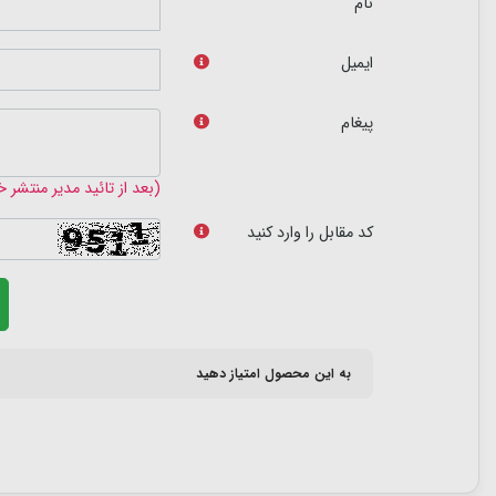
نام
ایمیل
پیغام
(بعد از تائید مدیر منتشر 
کد مقابل را وارد کنید
به این محصول امتیاز دهید