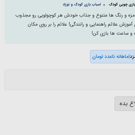
بازی چوبی کودک
اسباب بازی کودک و نوزاد
بامزه و رنگ ها متنوع و جذاب خودش هر کوچولویی رو مجذوب
موزش علائم راهنمایی و رانندگی! علائم را بر روی مکان
 و ساعت ها بازی کن!
|
ماهانه ناعدد تومان
ع بده