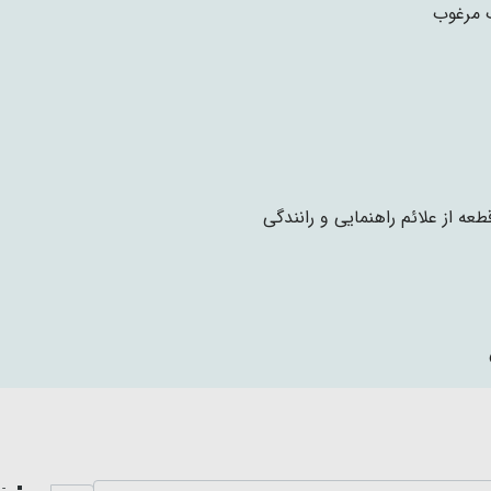
مرغوب
- 