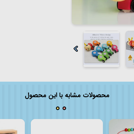
محصولات مشابه با این محصول