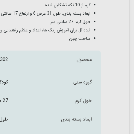
کرم از 10 تکه تشکلیل شده
ابعاد بسته بندی: طول 31 عرض 6 و ارتفاع 17 سانتی متر
طول کرم: 27 سانتی متر
ایده آل برای آموزش رنگ ها، اعداد و علائم راهنمایی و 
ساخت چین
محصول
302
گروه سنی
کودکان
طول کرم
27 سانتی متر
ابعاد بسته بندی
طول 31 عرض 6 و ارتفاع 17 سا