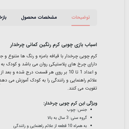
توضیحات
مشخصات محصول
بازخ
اسباب بازی چوبی کرم رنگین کمانی چرخدار
کرم چوبی چرخدار با قیافه بامزه و رنگ ها متنوع و 
و اعداد 1 تا 10 بر روی هر قسمت درج شده 
علائم راهنمایی و رانندگی را به کودک آموزش می د
تقویت می کنند.
ویژگی این کرم چوبی چرخدار:
جنس: چوب
گروه سنی: 3 سال به بالا
به همراه 10 قطعه از علائم راهنمایی و رانندگی