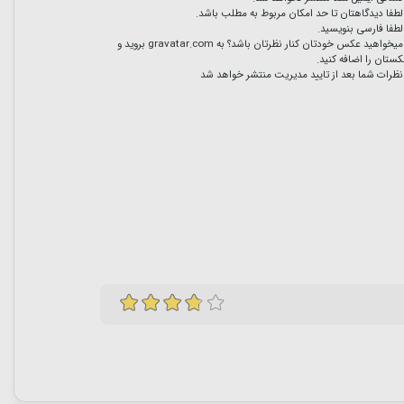
لطفا دیدگاهتان تا حد امکان مربوط به مطلب باشد.
لطفا فارسی بنویسید.
میخواهید عکس خودتان کنار نظرتان باشد؟ به
gravatar.com
بروید و
ستان را اضافه کنید.
نظرات شما بعد از تایید مدیریت منتشر خواهد شد