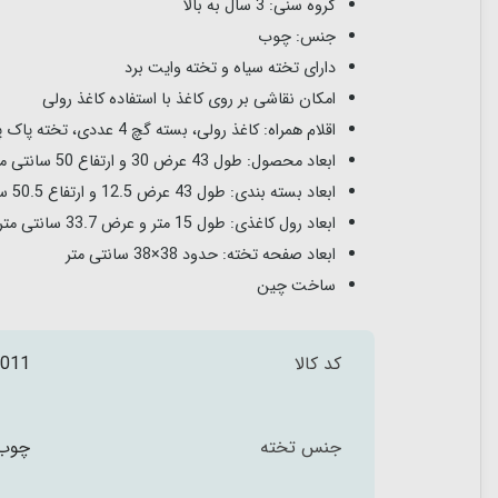
گروه سنی: 3 سال به بالا
جنس: چوب
دارای تخته سیاه و تخته وایت برد
امکان نقاشی بر روی کاغذ با استفاده کاغذ رولی
اقلام همراه: کاغذ رولی، بسته گچ 4 عددی، تخته پاک پاک و...
ابعاد محصول: طول 43 عرض 30 و ارتفاع 50 سانتی متر
ابعاد بسته بندی: طول 43 عرض 12.5 و ارتفاع 50.5 سانتی متر
ابعاد رول کاغذی: طول 15 متر و عرض 33.7 سانتی متر
ابعاد صفحه تخته: حدود 38×38 سانتی متر
ساخت چین
کد کالا
011
جنس تخته
چوب 