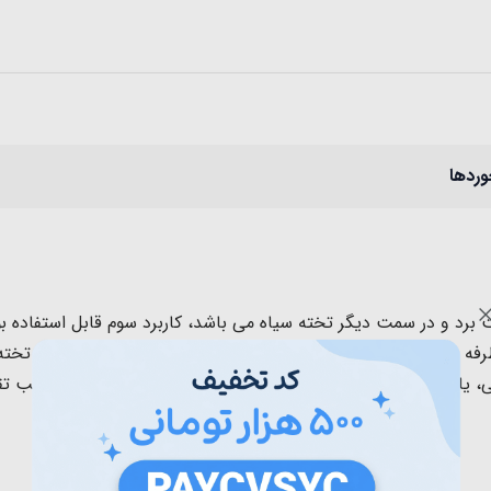
وردها
رد و در سمت دیگر تخته سیاه می باشد، کاربرد سوم قابل استفاده بو
کشیدن بر روی کاغذ می باشد. این 
چوب بسیار مقاوم و با طراحی زیبا مناسب برای نقاشی، یادداشت و... کود