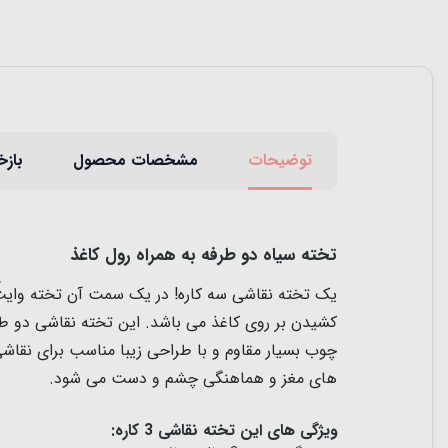
توضیحات
مشخصات محصول
بازخ
تخته سیاه دو طرفه به همراه رول کاغذ
یک تخته نقاشی سه کاره! در یک سمت آن تخته وایت ب
های مغز و هماهنگی چشم و دست می شود.
ویژگی های این تخته نقاشی 3 کاره: