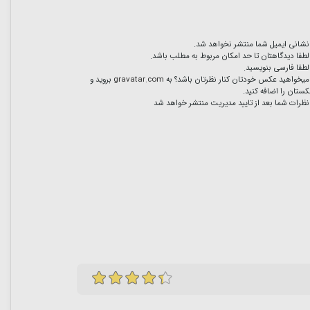
نشانی ایمیل شما منتشر نخواهد شد.
لطفا دیدگاهتان تا حد امکان مربوط به مطلب باشد.
لطفا فارسی بنویسید.
میخواهید عکس خودتان کنار نظرتان باشد؟ به
gravatar.com
بروید و
ستان را اضافه کنید.
نظرات شما بعد از تایید مدیریت منتشر خواهد شد