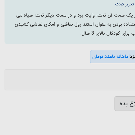
 تحریر کودک
ر یک سمت آن تخته وایت برد و در سمت دیگر تخته سیاه می
ستفاده بودن به عنوان استند رول نقاشی و امکان نقاشی کشیدن
ای کودکان بالای 3 سال.
|
ماهانه ناعدد تومان
ع بده