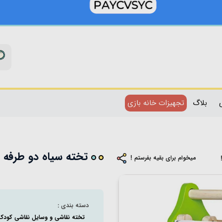
بلاگ
تجهیزات خانه بازی
تخته سیاه دو طرفه به ه
میخوام برای بقیه بفرستم !
دسته بندی :
تخته نقاشی و وسایل نقاشی کودک