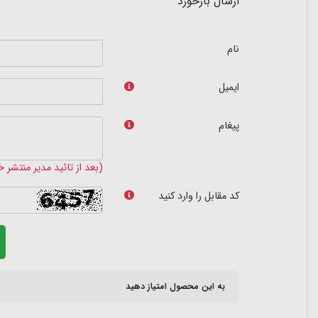
ارسال بازخورد
نام
ایمیل
پیغام
(بعد از تائید مدیر منتشر 
کد مقابل را وارد کنید
به این محصول امتیاز دهید