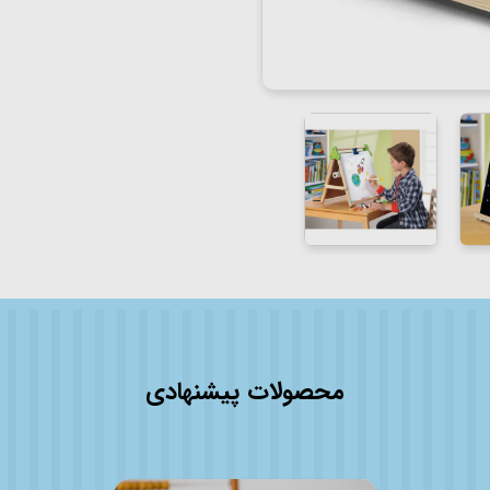
محصولات پیشنهادی