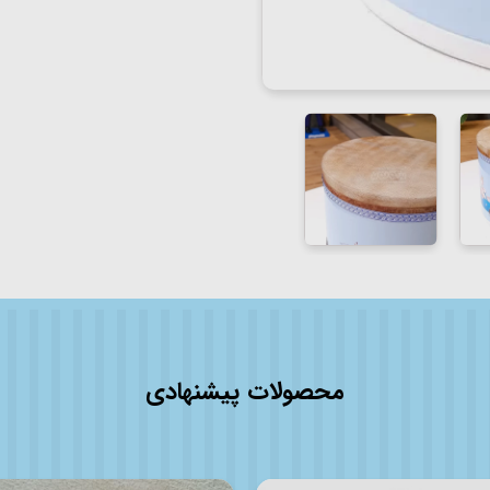
محصولات پیشنهادی