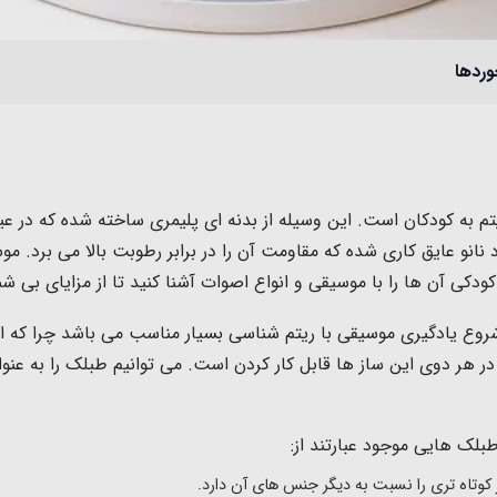
وردها
م به کودکان است. این وسیله از بدنه ای پلیمری ساخته شده که در ع
و عایق کاری شده که مقاومت آن را در برابر رطوبت بالا می برد. مو
دکی آن ها را با موسیقی و انواع اصوات آشنا کنید تا از مزایای بی شم
ع یادگیری موسیقی با ریتم شناسی بسیار مناسب می باشد چرا که این 
 هر دوی این ساز ها قابل کار کردن است. می توانیم طبلک را به عنوا
بلک هایی موجود عبارتند از:
وتاه تری را نسبت به دیگر جنس های آن دارد.