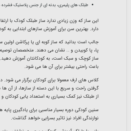
طبلک های پلیمری، بدنه ای از جنس پلاستیک فشرده د
دارد. بهترین سن برای آموزش سازهای ابتدایی به کودکان سنی
جالب است بدانید که ساز کوبه ای یا پرکاشن اولین س
پا، پا کوبیدن و … نشان می دهند. متخصصان توصیه م
ساز کوچک و سبک است، به کودکانتان آموزش دهید. مز
باعث راحتی بیشتر برای آن ها می شود.
کلاس های ارف معمولا برای کودکان برگزار می شود. در 
گرفتن راحت و سریع با این دسته از سازها، از آن ها 
از طبلک نیز کمک بسیاری به استعداد یابی کودکان و 
سنین کودکی دوره بسیار مناسبی برای یادگیری پایه ه
نوازندگی افراد نیز تاثیر بسزایی خواهد گذاشت.