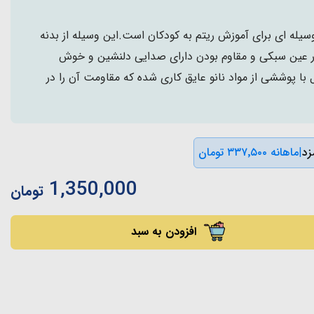
یله ای برای آموزش ریتم به کودکان است.این وسیله از بدنه
ر عین سبکی و مقاوم بودن دارای صدایی دلنشین و خوش
 پوششی از مواد نانو عایق کاری شده که مقاومت آن را در
|
ماهانه ۳۳۷٬۵۰۰ تومان
1,350,000
تومان
افزودن به سبد