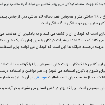
ارند که جهت استفاده کودکان برای ریتم شناسی می تواند گزینه مناسب تری ا
این ساز که وزن زیادی ندارد ساز طبلک کودک با ارتفاع 5
ن بین دو سالگی تا 5 سالگی است
ازی است که کودکان آن را کشف می کنند و به یادگیری آن علاقمند می 
ی کنند که با مشاهده پیشرفت کودکان با مرور زمان تکنیک های مختل
یت برجسته طبلک ها این است که کودکان می توانند برای استفاده از 
این کلاس ها کودکان مهارت های موسیقایی را فرا گرفته و با استفاده از 
برای شروع یادگیری استفاده می شود) و… هنر نواختن و استفاده درست از
انتخاب ساز مناسب برای ادامه فعالیت
موسیقی
در آن ها نیز به شمار م
ای موسیقی است. چرا که بهتر در ذهن انسان می نشیند و در آینده و 