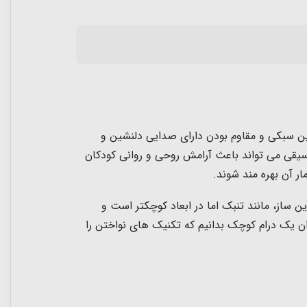
ین سبکی و مقاوم بودن دارای صدایی دلنشین و
سیقی می تواند باعث آرامش روحی و روانی کودکان
ار آن بهره مند شوند.
ساز، مانند تنبک اما در ابعاد کوچکتر است و
ن یک درام کوچک بدانیم که تکنیک های نواختن را