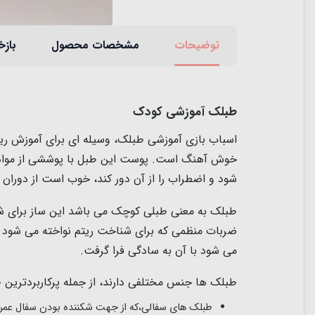
توضیحات
مشخصات محصول
بازخ
طبلک آموزشی کودک
اسباب بازی آموزشی طبلک، وسیله ای برای آموزش ریت
خوش آهنگ است. پوست این طبل با پوششی از مواد نان
شود و اضطراب را از آن دور کند، خوب است از دوران کو
طبلک به معنی طبلی کوچک می باشد این ساز برای شرو
ضربات منظمی که برای شناخت ریتم نواخته می شود در
می شود با آن به سادگی فرا گرفت.
طبلک ها جنس مختلفی دارند، از جمله پرکاربردترین ط
طبلک های سفالی،که از جهت شکننده بودن سفال عمر ک