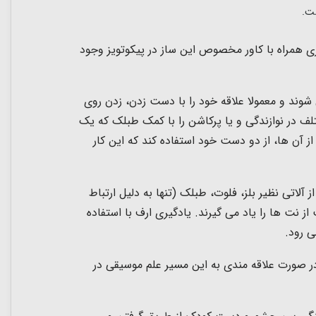
ست.
17. سانتی متر و همچنین قطر دهانه 20 سانتی متر، از جنس پلیمری همراه با کاور مخصوص این ساز در پیکوتویز وجود
شوند و معمولا علاقه خود را با دست زدن، زدن روی
ف در نوازندگی و یا پرکاشن را با کمک طبلک که یک
آن ها، از دو دست خود استفاده کند که این کار
آلاتی نظیر بلز، فلوت، طبلک (تنها به دلیل ارتباط
 نت ها را یاد می گیرند. یادگیری ارف با استفاده
ی رود.
در صورت علاقه مندی به این مسیر علم موسیقی در