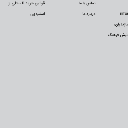
تماس با ما
قوانین خرید اقساطی از
inf
درباره ما
اسنپ پی
زندران،
 نبش فرهنگ