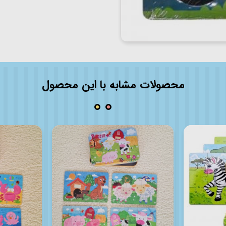
محصولات مشابه با این محصول