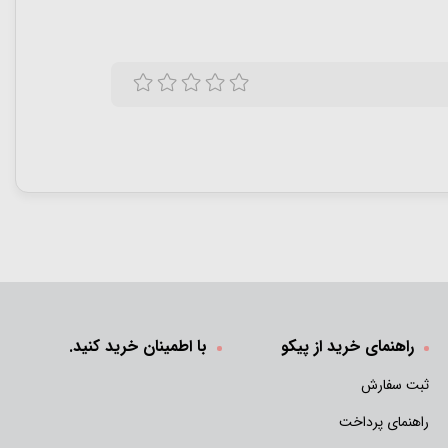
راهنمای خرید از پیکو
با اطمینان خرید کنید.
ثبت سفارش
راهنمای پرداخت