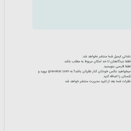
نشانی ایمیل شما منتشر نخواهد شد.
لطفا دیدگاهتان تا حد امکان مربوط به مطلب باشد.
لطفا فارسی بنویسید.
میخواهید عکس خودتان کنار نظرتان باشد؟ به
gravatar.com
بروید و
ستان را اضافه کنید.
نظرات شما بعد از تایید مدیریت منتشر خواهد شد