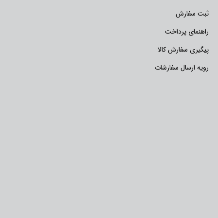
ثبت سفارش
راهنمای پرداخت
پیگیری سفارش کالا
رویه ارسال سفارشات