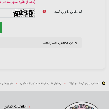
(بعد از تائید مدیر منتشر 
کد مقابل را وارد کنید
به این محصول امتیاز دهید
اسباب بازی کودک و نوزاد
وسایل نقلیه کودک به غیر از ماشین
هواپیما و ه
اطلاعات تماس