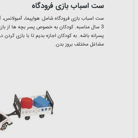
ست اسباب بازی فرودگاه
3 سال مناسبه. کودکان به خصوص پسر بچه ها از بازی
پسرانه باشه.
به کودکان اجازه بدیم تا با بازی کردن
مشاغل مختلف بروز بدن.