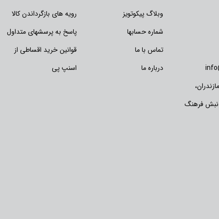
وبلاگ پیکوتویز
رویه های بازگرداندن کالا
شماره حسابها
پاسخ به پرسشهای متداول
تماس با ما
قوانین خرید اقساطی از
inf
درباره ما
اسنپ پی
زندران،
 نبش فرهنگ