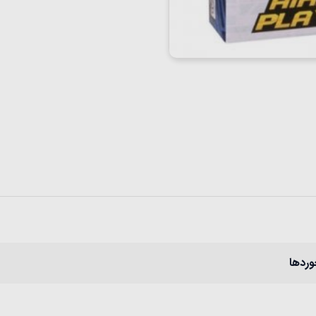
وردها