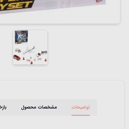
توضیحات
مشخصات محصول
بازخ