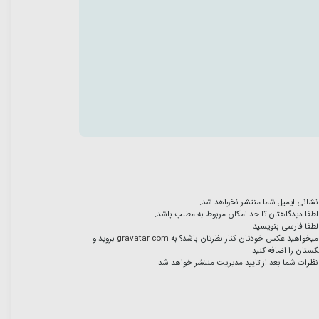
نشانی ایمیل شما منتشر نخواهد شد.
لطفا دیدگاهتان تا حد امکان مربوط به مطلب باشد.
لطفا فارسی بنویسید.
میخواهید عکس خودتان کنار نظرتان باشد؟ به
gravatar.com
بروید و
ستان را اضافه کنید.
نظرات شما بعد از تایید مدیریت منتشر خواهد شد