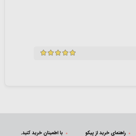
راهنمای خرید از پیکو
با اطمینان خرید کنید.