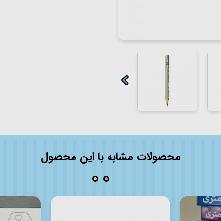
محصولات مشابه با این محصول