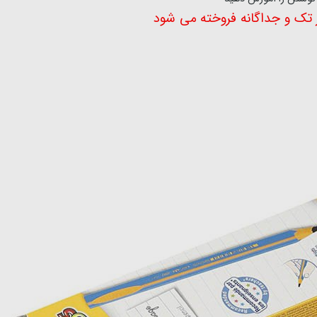
ر تک و جداگانه فروخته می شود