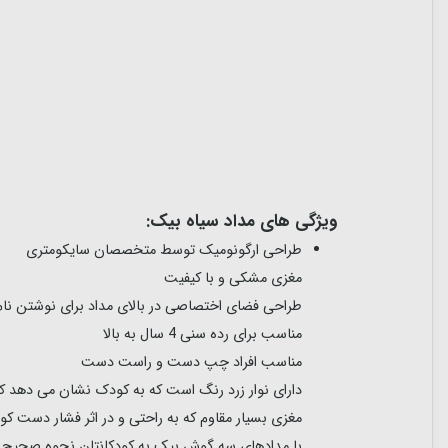
ویژگی های مداد سیاه بیک:
طراحی ارگونومیک توسط متخصصان سایکومتری
مغزی مشکی و با کیفیت
طراحی فضای اختصاصی در بالای مداد برای نوشتن نام
مناسب برای رده سنی 4 سال به بالا
مناسب افراد چپ دست و راست دست
دارای نوار زرد رنگ است که به کودک نشان می دهد که
مغزی بسیار مقاوم که به راحتی و در اثر فشار دست ک
با مدادهای سه گوش بیک به کودکانتان نحوه صحیح 