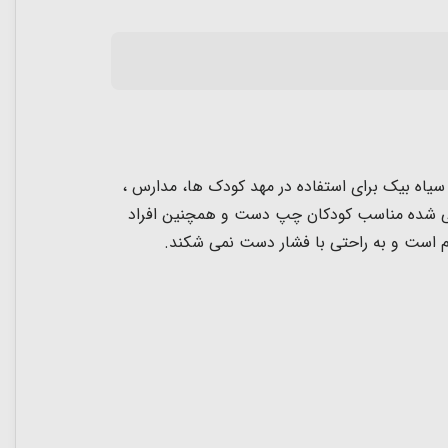
دها هستند.مداد سیاه بیک برای استفاده در مهد کودک ها، مدارس ،
دسی شده مناسب کودکان چپ دست و همچنین افراد
م است و به راحتی با فشار دست نمی شکند.