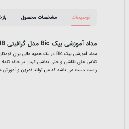
توضیحات
مشخصات محصول
بازخ
مداد آموزشی بیک Bic مدل گرافیتی 12HB
مداد آموزشی بیک Bic
کلاس های نقاشی و حتی نقاشی کردن در خانه کاملا
راست دست می باشد که می تواند تمرین و آموزش خوب