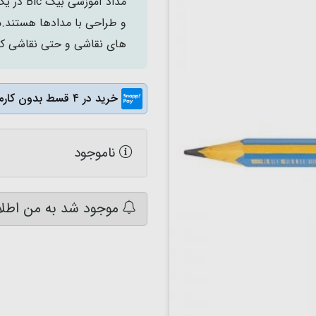
و طراحی با مدادها هستند.م
های نقاشی و حتی نقاشی کرد
خرید در ۴ قسط بدون کارمزد
ناموجود
موجود شد به من اطلا