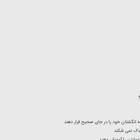
 انگشتان خود را در جای صحیح قرار دهند
ودک نمی شکند
نوشتن را آموزش دهید