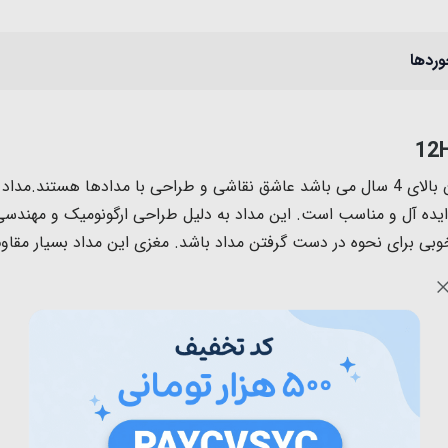
وردها
در یک هدیه عالی برای کودکان بالای 4 سال می باشد عاشق نقاشی و طراحی با مدا
 ایده آل و مناسب است. این مداد به دلیل طراحی ارگونومیک و مهن
ی برای نحوه در دست گرفتن مداد باشد. مغزی این مداد بسیار مقاو