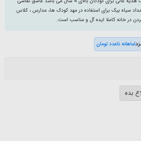
مداد آموزشی بیک Bic در یک هدیه عالی برای کودکان بالای 4 سال می باشد عاشق نقاشی
داد سیاه بیک برای استفاده در مهد کودک ها، مدارس ، کلاس
ن در خانه کاملا ایده آل و مناسب است.
|
ماهانه ناعدد تومان
ع بده