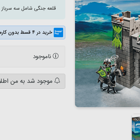
قلعه جنگی شامل سه سرباز ،یک
خرید در ۴ قسط بدون کارمزد
ناموجود
موجود شد به من اطلا