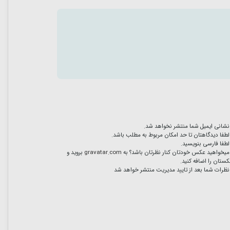
نشانی ایمیل شما منتشر نخواهد شد.
لطفا دیدگاهتان تا حد امکان مربوط به مطلب باشد.
لطفا فارسی بنویسید.
میخواهید عکس خودتان کنار نظرتان باشد؟ به
gravatar.com
بروید و
ستان را اضافه کنید.
نظرات شما بعد از تایید مدیریت منتشر خواهد شد