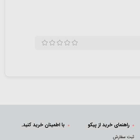
راهنمای خرید از پیکو
با اطمینان خرید کنید.
ثبت سفارش