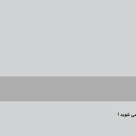
می شوید !