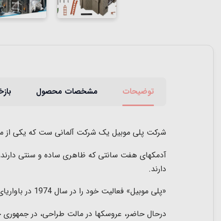
توضیحات
مشخصات محصول
بازخ
شرکت پلی موبیل یک شرکت آلمانی ست که یکی از موف
آدمکهای هفت سانتی که ظاهری ساده و سنتی دارند، 
دارند
.
«
پلی موبیل» فعالیت خود را در سال 1974 در باواریای آلمان آغاز کرد و تاکنون
درحال حاضر، عروسکها در مالت طراحی، در جمهوری چک 