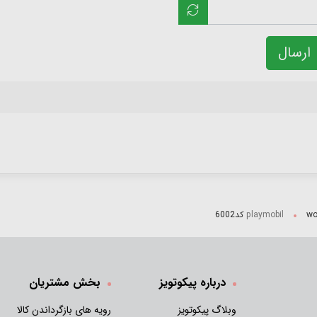
ارسال
6002
درباره پیکوتویز
بخش مشتریان
وبلاگ پیکوتویز
رویه های بازگرداندن کالا