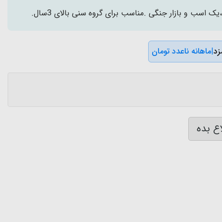
 اسب و بازار جنگی .مناسب برای گروه سنی بالای 3سال.
|
ماهانه ناعدد تومان
ع بده