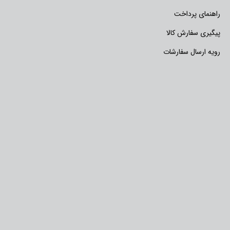
راهنمای پرداخت
پیگیری سفارش کالا
رویه ارسال سفارشات