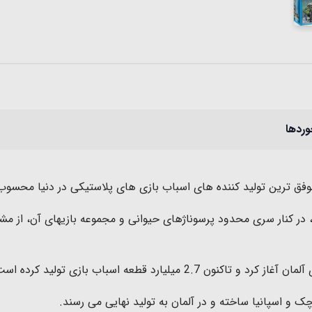
وردها
ق ترین تولید کننده های اسباب بازی های پلاستیکی در دنیا محسوب
در کنار سری محدود پرسوناژهای حیوانی و مجموعه بازیهای آن، از مش
2.7
میلیارد قطعه اسباب بازی تولید کرده اس
و اسپانیا ساخته و در آلمان به تولید نهایی می رسند
.