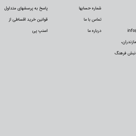
شماره حسابها
پاسخ به پرسشهای متداول
تماس با ما
قوانین خرید اقساطی از
inf
درباره ما
اسنپ پی
زندران،
 نبش فرهنگ