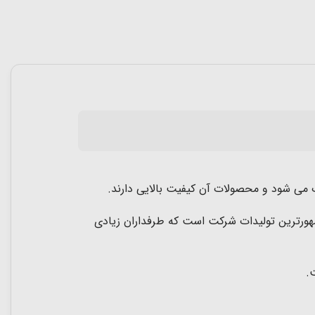
 می شود و محصولات آن کیفیت بالایی دارند
.
هورترین تولیدات شرکت است که طرفداران زیادی
ت
.