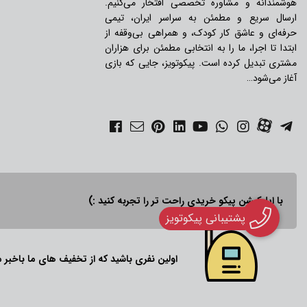
هوشمندانه و مشاوره تخصصی افتخار می‌کنیم.
ارسال سریع و مطمئن به سراسر ایران، تیمی
حرفه‌ای و عاشق کار کودک، و همراهی بی‌وقفه از
ابتدا تا اجرا، ما را به انتخابی مطمئن برای هزاران
مشتری تبدیل کرده است. پیکوتویز، جایی که بازی
آغاز می‌شود…
با اپلیکیشن پیکو خریدی راحت تر را تجربه کنید :)
پشتیبانی پیکوتویز
اولین نفری باشید که از تخفیف های ما باخبر 