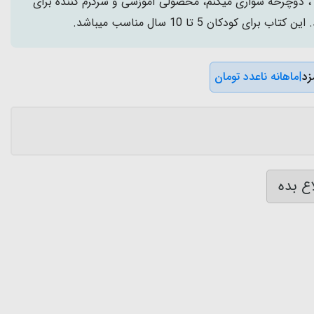
تاب کودک ماشین بازی 20 ، دوچرخه سواری میکنم، محصولی آموزشی و سرگرم کننده برای
 کودکان 5 تا 10 سال مناسب میباشد.
|
ماهانه ناعدد تومان
ع بده