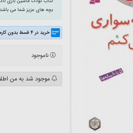
ک
بچه های عزیز شما می باشد. این کتاب برای
خرید در ۴ قسط بدون کارمزد
ناموجود
موجود شد به من اطلا