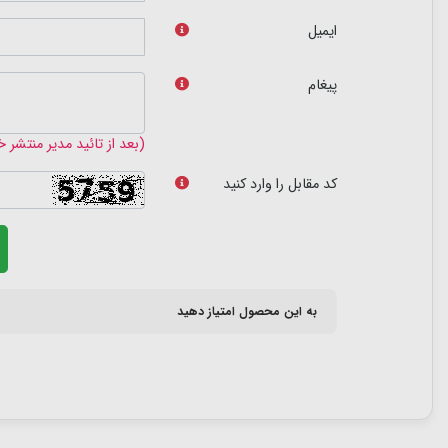
ایمیل
پیغام
(بعد از تائید مدیر منتشر 
کد مقابل را وارد کنید
به این محصول امتیاز دهید