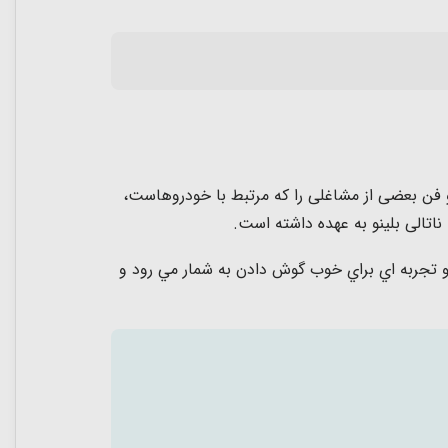
و فن بعضی از مشاغلی را كه مرتبط با خودروهاست،
اتالی بلینو به عهده داشته است.
و تجربه اي براي خوب گوش دادن به شمار مي رود و