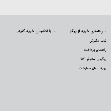
راهنمای خرید از پیکو
با اطمینان خرید کنید.
ثبت سفارش
راهنمای پرداخت
پیگیری سفارش کالا
رویه ارسال سفارشات