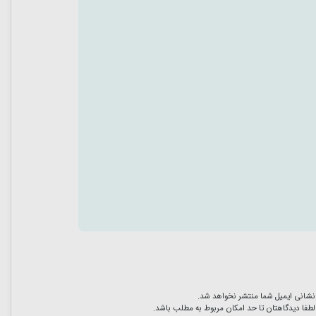
نشانی ایمیل شما منتشر نخواهد شد.
لطفا دیدگاهتان تا حد امکان مربوط به مطلب باشد.