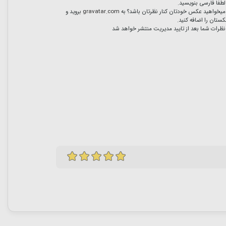
لطفا فارسی بنویسید.
میخواهید عکس خودتان کنار نظرتان باشد؟ به
gravatar.com
بروید و
ستان را اضافه کنید.
نظرات شما بعد از تایید مدیریت منتشر خواهد شد