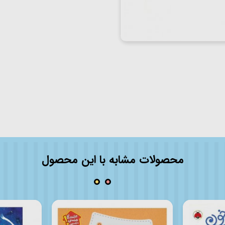
محصولات مشابه با این محصول